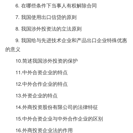
6. 在哪些条件下当事人有权解除合同
7. 我国使用出口信贷的原则
8. 我国涉外投资法的立法原则
9. 我国给与先进技术企业和产品出口企业特殊优惠
的意义
10.简述我国涉外投资的保护
11.中外合资企业的特点
12.中外合作企业的特点
13.外资企业的特点
14.外商投资股份有限公司的法律特征
15.中外合资企业与中外合作企业的区别
16.外商投资企业法的作用