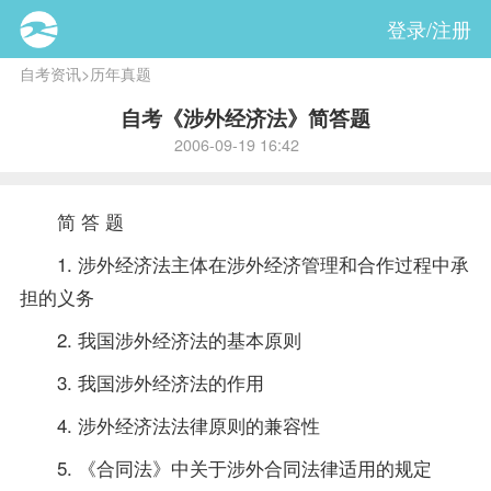
登录/注册
自考资讯
>
历年真题
自考《涉外经济法》简答题
2006-09-19 16:42
简 答 题
1. 涉外经济法主体在涉外经济管理和合作过程中承
担的义务
2. 我国涉外经济法的基本原则
3. 我国涉外经济法的作用
4. 涉外经济法法律原则的兼容性
5. 《
合同法
》中关于涉外合同法律适用的规定