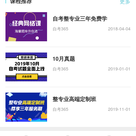
课程推荐
更多
自考整专业三年免费学
自考365
2018-04-04
10月真题
自考365
2019-01-01
整专业高端定制班
自考365
2019-11-01