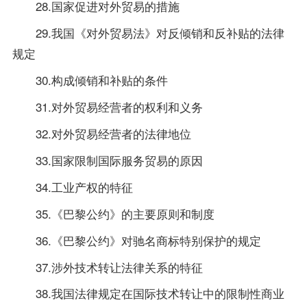
28.国家促进对外贸易的措施
29.我国《对外贸易法》对反倾销和反补贴的法律
规定
30.构成倾销和补贴的条件
31.对外贸易经营者的权利和义务
32.对外贸易经营者的法律地位
33.国家限制国际服务贸易的原因
34.工业产权的特征
35.《巴黎公约》的主要原则和制度
36.《巴黎公约》对驰名商标特别保护的规定
37.涉外技术转让法律关系的特征
38.我国法律规定在国际技术转让中的限制性商业