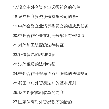
17.设立中外合资企业必须符合的条件
18.设立外商投资股份有限公司的条件
19.中外合资企业清算委员会的组成及任务
20.中外合作企业在利润分配上有何特点
21.对外加工装配的法律特征
22.补偿贸易的法律特征
23.涉外租赁的法律特征
24.中外合作开采海洋石油资源的法律规定
25.我国《对外贸易法》的基本原则
26.我国外贸体制改革的内容
27.国家保障对外贸易秩序的措施