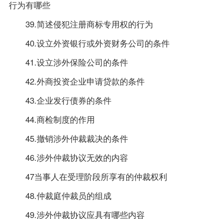
行为有哪些
39.简述侵犯注册商标专用权的行为
40.设立外资银行或外资财务公司的条件
41.设立涉外保险公司的条件
42.外商投资企业申请贷款的条件
43.企业发行债券的条件
44.商检制度的作用
45.撤销涉外仲裁裁决的条件
46.涉外仲裁协议无效的内容
47当事人在受理阶段所享有的仲裁权利
48.仲裁庭仲裁员的组成
49.涉外仲裁协议应具有哪些内容