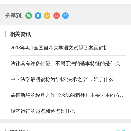
分享到:
相关资讯
2018年4月全国自考大学语文试题答案及解析
法律具有许多特征，不属于法的基本特征的是什么
中国法学最初被称为“刑名法术之学”，始于什么
孟德斯鸠的经典之作《论法的精神》主要运用的方法是什么
经济运行的起点和终点是什么