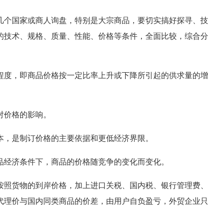
个国家或商人询盘，特别是大宗商品，要切实搞好探寻、技
的技术、规格、质量、性能、价格等条件，全面比较，综合分
度，即商品价格按一定比率上升或下降所引起的供求量的增
对价格的影响。
本，是制订价格的主要依据和更低经济界限。
品经济条件下，商品的价格随竞争的变化而变化。
照货物的到岸价格，加上进口关税、国内税、银行管理费、
代理价与国内同类商品的价差，由用户自负盈亏，外贸企业只