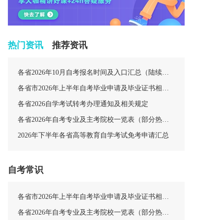
热门资讯
推荐资讯
各省2026年10月自考报名时间及入口汇总（陆续更新中）
各省市2026年上半年自考毕业申请及毕业证书相关安排汇总
各省2026自学考试转考办理通知及相关规定
各省2026年自考专业及主考院校一览表（部分热门专业）
2026年下半年各省高等教育自学考试免考申请汇总
自考常识
各省市2026年上半年自考毕业申请及毕业证书相关安排汇总
各省2026年自考专业及主考院校一览表（部分热门专业）