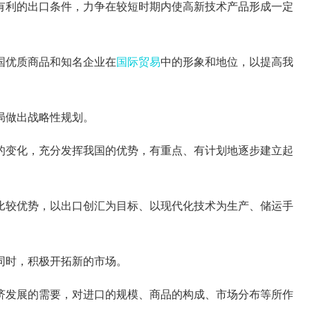
有利的出口条件，力争在较短时期内使高新技术产品形成一定
国优质商品和知名企业在
国际贸易
中的形象和地位，以提高我
局做出战略性规划。
变化，充分发挥我国的优势，有重点、有计划地逐步建立起
较优势，以出口创汇为目标、以现代化技术为生产、储运手
同时，积极开拓新的市场。
发展的需要，对进口的规模、商品的构成、市场分布等所作