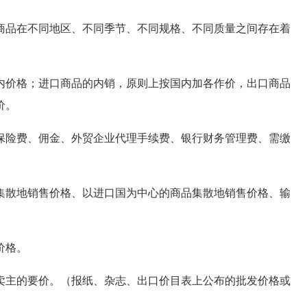
品在不同地区、不同季节、不同规格、不同质量之间存在着
价格；进口商品的内销，原则上按国内加各作价，出口商品
价。
险费、佣金、外贸企业代理手续费、银行财务管理费、需缴
散地销售价格、以进口国为中心的商品集散地销售价格、输
价格。
主的要价。（报纸、杂志、出口价目表上公布的批发价格或