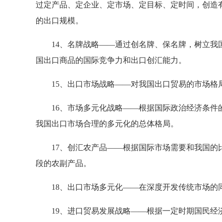
过定产品、定企业、定市场、定目标、定时间，创造
的出口规模。
14、名牌战略——通过创名牌、保名牌，树立我
国出口商品的国际竞争力和出口创汇能力。
15、出口市场战略——对我国出口贸易的市场格
16、市场多元化战略——根据国际政治经济条件的
我国出口市场合理的多元化的总体格局。
17、创汇农产品——根据国际市场需要和我国的比
段的农副产品。
18、出口市场多元化——在深度开发传统市场的
19、进口贸易发展战略——根据一定时期国民经济