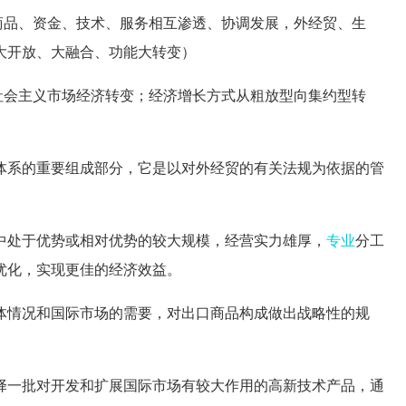
品、资金、技术、服务相互渗透、协调发展，外经贸、生
大开放、大融合、功能大转变）
会主义市场经济转变；经济增长方式从粗放型向集约型转
系的重要组成部分，它是以对外经贸的有关法规为依据的管
中处于优势或相对优势的较大规模，经营实力雄厚，
专业
分工
优化，实现更佳的经济效益。
情况和国际市场的需要，对出口商品构成做出战略性的规
一批对开发和扩展国际市场有较大作用的高新技术产品，通