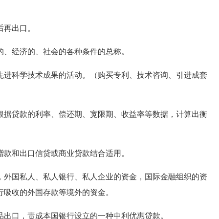
后再出口。
的、经济的、社会的各种条件的总称。
进科学技术成果的活动。（购买专利、技术咨询、引进成套
据贷款的利率、偿还期、宽限期、收益率等数据，计算出衡
赠款和出口信贷或商业贷款结合适用。
外国私人、私人银行、私人企业的资金，国际金融组织的资
行吸收的外国存款等境外的资金。
品出口，责成本国银行设立的一种中利优惠贷款。