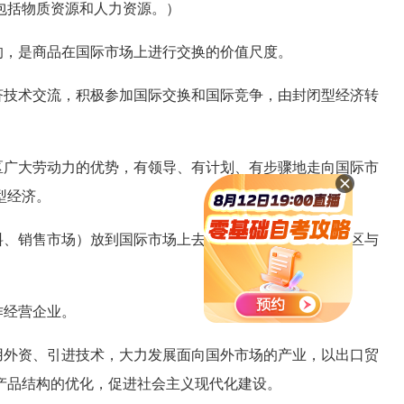
包括物质资源和人力资源。）
，是商品在国际市场上进行交换的价值尺度。
技术交流，积极参加国际交换和国际竞争，由封闭型经济转
广大劳动力的优势，有领导、有计划、有步骤地走向国际市
型经济。
、销售市场）放到国际市场上去，这样可以解决沿海地区与
作经营企业。
外资、引进技术，大力发展面向国外市场的产业，以出口贸
产品结构的优化，促进社会主义现代化建设。