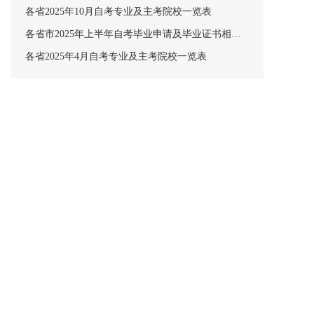
各省2025年10月自考专业及主考院校一览表
各省市2025年上半年自考毕业申请及毕业证书相关安排汇总
各省2025年4月自考专业及主考院校一览表