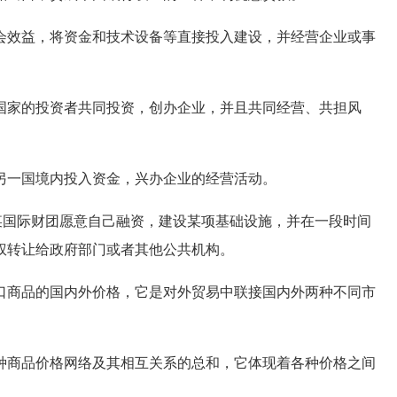
效益，将资金和技术设备等直接投入建设，并经营企业或事
家的投资者共同投资，创办企业，并且共同经营、共担风
另一国境内投入资金，兴办企业的经营活动。
某国际财团愿意自己融资，建设某项基础设施，并在一段时间
权转让给政府部门或者其他公共机构。
商品的国内外价格，它是对外贸易中联接国内外两种不同市
商品价格网络及其相互关系的总和，它体现着各种价格之间