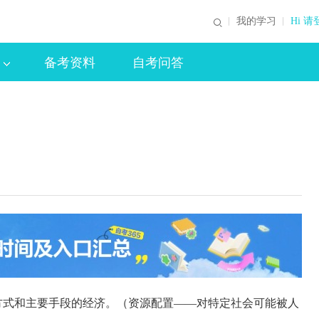
我的学习
Hi 请
备考资料
自考问答
式和主要手段的经济。（资源配置——对特定社会可能被人