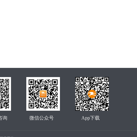
咨询
微信公众号
App下载