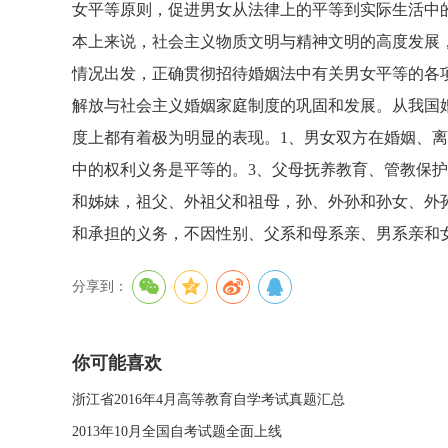
女平等原则，促进男女从法律上的平等到实际生活中
本上来说，社会主义物质文明与精神文明的高度发展
情况出发，正确贯彻招待婚姻法中有关男女平等的各
解放与社会主义婚姻家庭制度的巩固和发展。从我国
度上都有着极为明显的表现。1、男女双方在婚姻、
中的权利义务是平等的。3、父母抚养教育、管教保
和姊妹，祖父、外祖父和祖母，孙、外孙和孙女、外
和承担的义务，不因性别、父系和母系亲、男系亲和
分享到：
你可能喜欢
浙江省2016年4月高等教育自学考试真题汇总
2013年10月全国自考试题全面上线