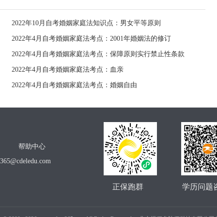
2022年10月自考婚姻家庭法知识点：男女平等原则
2022年4月自考婚姻家庭法考点：2001年婚姻法的修订
2022年4月自考婚姻家庭法考点：保障原则实行禁止性条款
2022年4月自考婚姻家庭法考点：血亲
2022年4月自考婚姻家庭法考点：婚姻自由
帮助中心
o365@cdeledu.com
正保跑群
学历问题