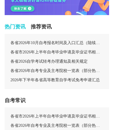
热门资讯
推荐资讯
各省2026年10月自考报名时间及入口汇总（陆续更新中）
各省市2026年上半年自考毕业申请及毕业证书相关安排汇总
各省2026自学考试转考办理通知及相关规定
各省2026年自考专业及主考院校一览表（部分热门专业）
2026年下半年各省高等教育自学考试免考申请汇总
自考常识
各省市2026年上半年自考毕业申请及毕业证书相关安排汇总
各省2026年自考专业及主考院校一览表（部分热门专业）