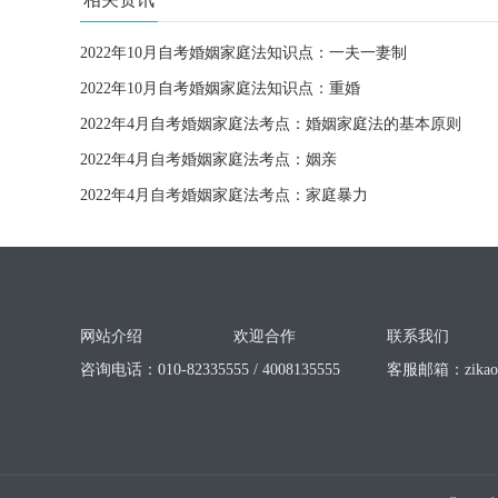
2022年10月自考婚姻家庭法知识点：一夫一妻制
2022年10月自考婚姻家庭法知识点：重婚
2022年4月自考婚姻家庭法考点：婚姻家庭法的基本原则
2022年4月自考婚姻家庭法考点：姻亲
2022年4月自考婚姻家庭法考点：家庭暴力
网站介绍
欢迎合作
联系我们
咨询电话：010-82335555 / 4008135555
客服邮箱：
zika