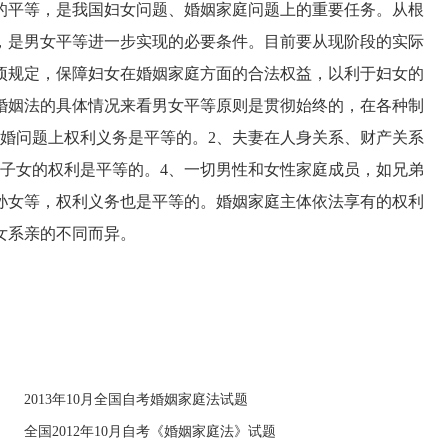
的平等，是我国妇女问题、婚姻家庭问题上的重要任务。从根
，是男女平等进一步实现的必要条件。目前要从现阶段的实际
项规定，保障妇女在婚姻家庭方面的合法权益，以利于妇女的
婚姻法的具体情况来看男女平等原则是贯彻始终的，在各种制
离婚问题上权利义务是平等的。2、夫妻在人身关系、财产关系
护子女的权利是平等的。4、一切男性和女性家庭成员，如兄弟
孙女等，权利义务也是平等的。婚姻家庭主体依法享有的权利
女系亲的不同而异。
2013年10月全国自考婚姻家庭法试题
全国2012年10月自考《婚姻家庭法》试题