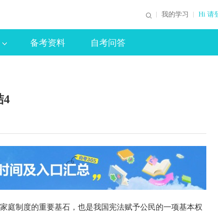
我的学习
Hi 请
备考资料
自考问答
4
家庭制度的重要基石，也是我国宪法赋予公民的一项基本权