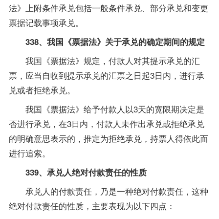
法》上附条件承兑包括一般条件承兑、部分承兑和变更
票据记载事项承兑。
338、我国《票据法》关于承兑的确定期间的规定
我国《票据法》规定，付款人对其提示承兑的汇
票，应当自收到提示承兑的汇票之日起3日内，进行承
兑或者拒绝承兑。
我国《票据法》给予付款人以3天的宽限期决定是
否进行承兑，在3日内，付款人未作出承兑或拒绝承兑
的明确意思表示的，推定为拒绝承兑，持票人得依此而
进行追索。
339、承兑人绝对付款责任的性质
承兑人的付款责任，乃是一种绝对付款责任，这种
绝对付款责任的性质，主要表现为以下四点：