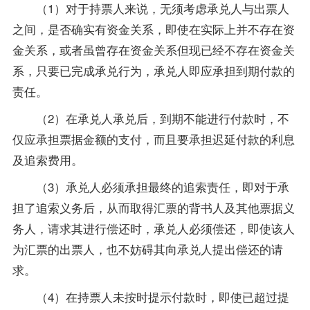
（1）对于持票人来说，无须考虑承兑人与出票人
之间，是否确实有资金关系，即使在实际上并不存在资
金关系，或者虽曾存在资金关系但现已经不存在资金关
系，只要已完成承兑行为，承兑人即应承担到期付款的
责任。
（2）在承兑人承兑后，到期不能进行付款时，不
仅应承担票据金额的支付，而且要承担迟延付款的利息
及追索费用。
（3）承兑人必须承担最终的追索责任，即对于承
担了追索义务后，从而取得汇票的背书人及其他票据义
务人，请求其进行偿还时，承兑人必须偿还，即使该人
为汇票的出票人，也不妨碍其向承兑人提出偿还的请
求。
（4）在持票人未按时提示付款时，即使已超过提