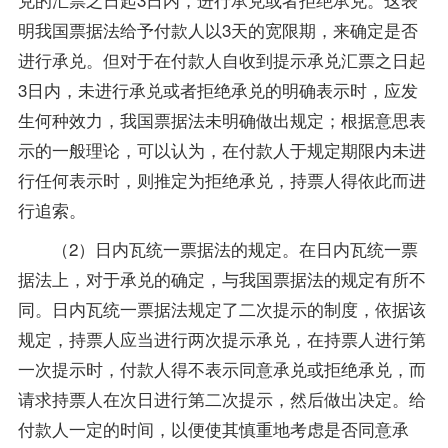
明我国票据法给予付款人以3天的宽限期，来确定是否
进行承兑。但对于在付款人自收到提示承兑汇票之日起
3日内，未进行承兑或者拒绝承兑的明确表示时，应发
生何种效力，我国票据法未明确做出规定；根据意思表
示的一般理论，可以认为，在付款人于规定期限内未进
行任何表示时，则推定为拒绝承兑，持票人得依此而进
行追索。
（2）日内瓦统一票据法的规定。在日内瓦统一票
据法上，对于承兑的确定，与我国票据法的规定有所不
同。日内瓦统一票据法规定了二次提示的制度，依据该
规定，持票人应当进行两次提示承兑，在持票人进行第
一次提示时，付款人得不表示同意承兑或拒绝承兑，而
请求持票人在次日进行第二次提示，然后做出决定。给
付款人一定的时间，以便使其慎重地考虑是否同意承