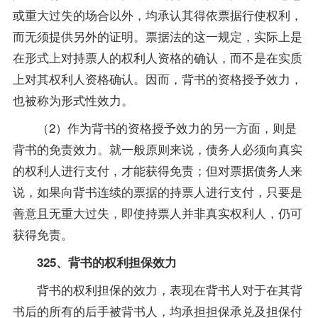
或重大过失的场合以外，均承认其得依票据行使权利，
而无须提供另外的证明。票据法的这一规定，实际上是
在形式上对持票人的权利人资格的确认，而不是在实质
上对其权利人资格确认。因而，背书的资格授予效力，
也被称为形式性效力。
（2）作为背书的资格授予效力的另一方面，则是
背书的免责效力。就一般原则来说，债务人必须向真实
的权利人进行支付，才能获得免责；但对票据债务人来
说，如果向背书连续的票据的持票人进行支付，只要是
善意且无重大过失，即使持票人并非真实权利人，仍可
获得免责。
325、背书的权利担保效力
背书的权利担保的效力，表现在背书人对于在其背
书后的所有的后手被背书人，均承担担保承兑及担保付