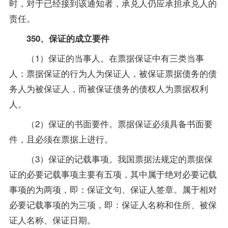
时，对于已经接到该通知者，承兑人仍应承担承兑人的
责任。
350、保证的成立要件
（1）保证的当事人。在票据保证中有三类当事
人：票据保证的行为人为保证人，被保证票据债务的债
务人为被保证人，而被保证债务的债权人为票据权利
人。
（2）保证的书面要件。票据保证必须具备书面要
件，且必须在票据上进行。
（3）保证的记载事项。我国票据法规定的票据保
证的必要记载事项主要有五项，其中属于绝对必要记载
事项的为两项，即：保证文句、保证人签章。属于相对
必要记载事项的为三项，即：保证人名称和住所、被保
证人名称、保证日期。