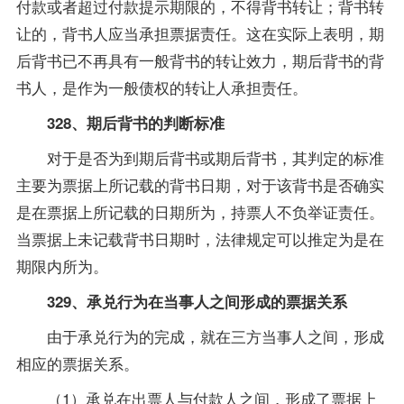
付款或者超过付款提示期限的，不得背书转让；背书转
让的，背书人应当承担票据责任。这在实际上表明，期
后背书已不再具有一般背书的转让效力，期后背书的背
书人，是作为一般债权的转让人承担责任。
328、期后背书的判断标准
对于是否为到期后背书或期后背书，其判定的标准
主要为票据上所记载的背书日期，对于该背书是否确实
是在票据上所记载的日期所为，持票人不负举证责任。
当票据上未记载背书日期时，法律规定可以推定为是在
期限内所为。
329、承兑行为在当事人之间形成的票据关系
由于承兑行为的完成，就在三方当事人之间，形成
相应的票据关系。
（1）承兑在出票人与付款人之间，形成了票据上