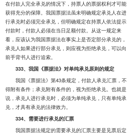
在付款人完全承兑的情况下，持票人的票据权利才可能
获得充分的保障。我国票据法虽未明确规定承兑人在进
行承兑时必须完全承兑，但明确规定在持票人依法提示
付款时，付款人必须在当日足额付款。从这一规定来
看，应该认为我国票据法在事实上是否定部分承兑的，
承兑人如果进行部分承兑，则应视为拒绝承兑，可以向
前手背书人进行追索。
333、我国《票据法》对单纯承兑原则的规定
我国《票据法》第43条规定，付款人承兑汇票，不
得附有条件；承兑附有条件的，视为拒绝承兑。也就是
说，承兑人进行承兑时，必须为单纯承兑，只有单纯承
兑，才具有承兑的法律效力。
334、需要进行承兑的汇票
我国票据法规定的需要承兑的汇票主要是见票后定