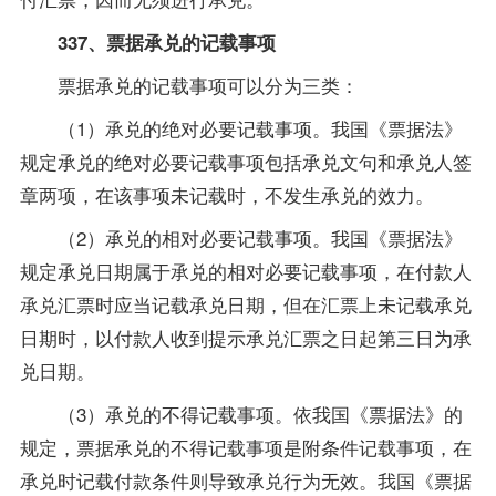
337、票据承兑的记载事项
票据承兑的记载事项可以分为三类：
（1）承兑的绝对必要记载事项。我国《票据法》
规定承兑的绝对必要记载事项包括承兑文句和承兑人签
章两项，在该事项未记载时，不发生承兑的效力。
（2）承兑的相对必要记载事项。我国《票据法》
规定承兑日期属于承兑的相对必要记载事项，在付款人
承兑汇票时应当记载承兑日期，但在汇票上未记载承兑
日期时，以付款人收到提示承兑汇票之日起第三日为承
兑日期。
（3）承兑的不得记载事项。依我国《票据法》的
规定，票据承兑的不得记载事项是附条件记载事项，在
承兑时记载付款条件则导致承兑行为无效。我国《票据