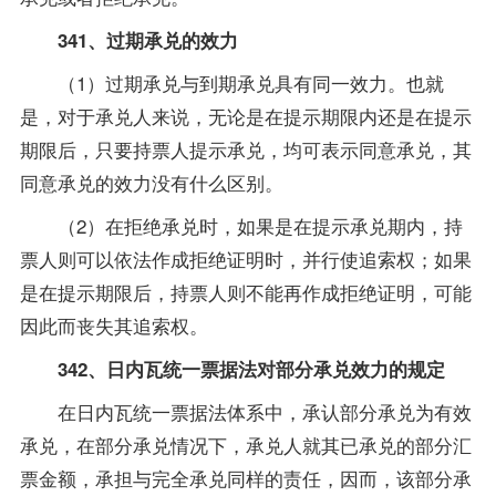
341、过期承兑的效力
（1）过期承兑与到期承兑具有同一效力。也就
是，对于承兑人来说，无论是在提示期限内还是在提示
期限后，只要持票人提示承兑，均可表示同意承兑，其
同意承兑的效力没有什么区别。
（2）在拒绝承兑时，如果是在提示承兑期内，持
票人则可以依法作成拒绝证明时，并行使追索权；如果
是在提示期限后，持票人则不能再作成拒绝证明，可能
因此而丧失其追索权。
342、日内瓦统一票据法对部分承兑效力的规定
在日内瓦统一票据法体系中，承认部分承兑为有效
承兑，在部分承兑情况下，承兑人就其已承兑的部分汇
票金额，承担与完全承兑同样的责任，因而，该部分承