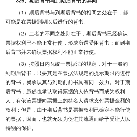
326、期后背书与到期后背书的异同
（1）期后背书与到期后背书的相同之处在于，都
可能是在票据到期以后进行的背书。
（2）二者的不同之处则在于，期后背书已经确认
票据权利已不能正常行使，形成所谓受阻背书；而到期
后背书并未确认票据权利不能正常行使。
（3）按照日内瓦统一票据法的规定，对于一般的
到期后背书，只要其是在票据法规定的提示期限内进行
的背书，就承认其与到期前前书具有同一效力。对于期
后背书，虽然也承认取得票据的人依背书而成为权利
人，有依该票据向票据上的签名人请求支付票据金额的
权利；但是，由于期后背书是票据权利已确定不能行使
的票据，因而，也就无须为促进其流通而给予受让人以
特别的保护。