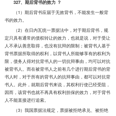
327、期后背书的效力 ？
（1）期后背书应届于无效背书，不能发生一般背
书的效力。
（2）在日内瓦统一票据法中，对于期后背书，规
定只具有通常的债权转让的效力，也就是说，对于受让
人不承认善意取得，也没有抗辩的限制；被背书人基于
背书票据所取得的权利，以背书人所能够享有的权利为
限，债务人得对抗背书人的一切抗辩事由，均可以对抗
被背书人。而在被背书人之前有几个进行期后背书的背
书人时，对于所有的背书人的抗辩事由，都可以对抗背
书人。此外，就期后背书来说，其权利行使已经受阻，
因而，该背书也就不再具有权利担保的效力，对于背书
人不能直接进行追索。
（3）我国票据法规定，票据被拒绝承兑、被拒绝