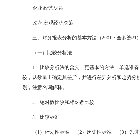
企业 经营决策
政府 宏观经济决策
三、财务报表分析的基本方法（2001下全多选21
（一）比较分析法
1、比较分析法的含义（更基本的方法 单选准备
较，从数量上确定其差异，并进行差异分析和趋势分
别，注意名词解释。
2、绝对数比较和相对数比较
3、比较标准
（1）计划性标准；（2）历史性标准；（3）先进