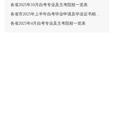
各省2025年10月自考专业及主考院校一览表
各省市2025年上半年自考毕业申请及毕业证书相关安排汇总
各省2025年4月自考专业及主考院校一览表