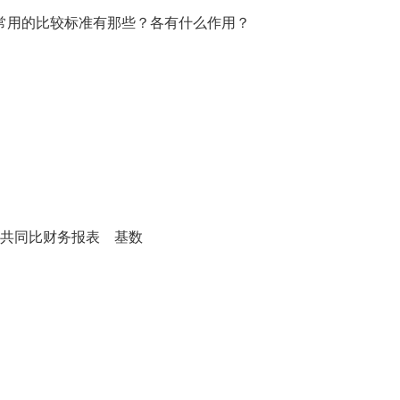
用的比较标准有那些？各有什么作用？
共同比财务报表 基数