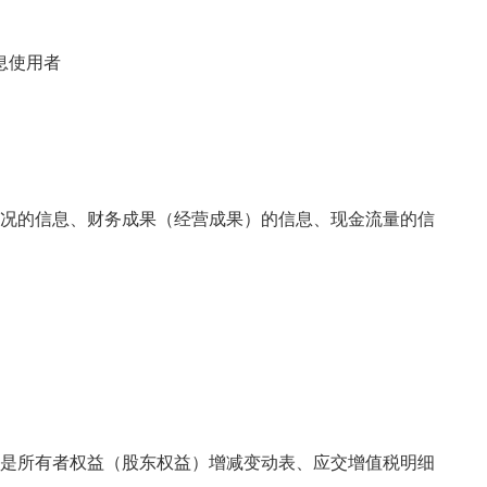
息使用者
况的信息、财务成果（经营成果）的信息、现金流量的信
是所有者权益（股东权益）增减变动表、应交增值税明细