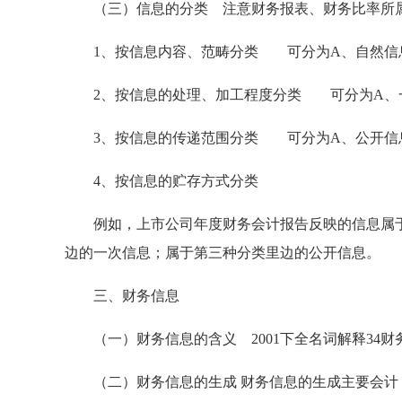
（三）信息的分类 注意财务报表、财务比率所
1、按信息内容、范畴分类 可分为A、自然信息
2、按信息的处理、加工程度分类 可分为A、一
3、按信息的传递范围分类 可分为A、公开信息
4、按信息的贮存方式分类
例如，上市公司年度财务会计报告反映的信息属于
边的一次信息；属于第三种分类里边的公开信息。
三、财务信息
（一）财务信息的含义 2001下全名词解释34财
（二）财务信息的生成 财务信息的生成主要会计