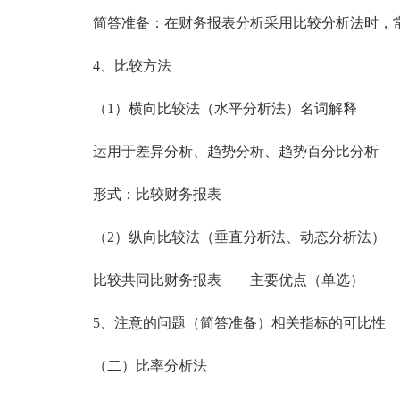
简答准备：在财务报表分析采用比较分析法时，常
4、比较方法
（1）横向比较法（水平分析法）名词解释
运用于差异分析、趋势分析、趋势百分比分析
形式：比较财务报表
（2）纵向比较法（垂直分析法、动态分析法） 
比较共同比财务报表 主要优点（单选）
5、注意的问题（简答准备）相关指标的可比性
（二）比率分析法