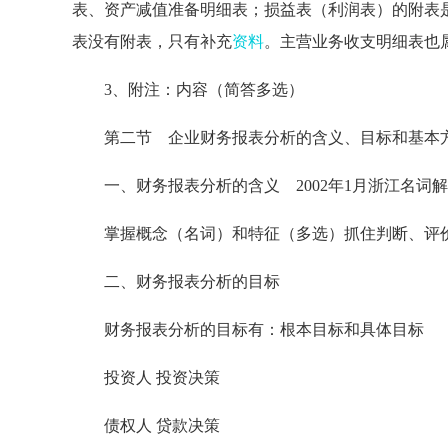
表、资产减值准备明细表；损益表（利润表）的附表
表没有附表，只有补充
资料
。主营业务收支明细表也
3、附注：内容（简答多选）
第二节 企业财务报表分析的含义、目标和基本
一、财务报表分析的含义 2002年1月浙江名词
掌握概念（名词）和特征（多选）抓住判断、评
二、财务报表分析的目标
财务报表分析的目标有：根本目标和具体目标
投资人 投资决策
债权人 贷款决策