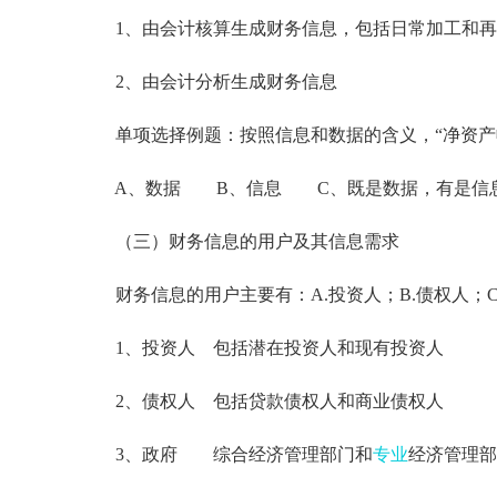
1、由会计核算生成财务信息，包括日常加工和再
2、由会计分析生成财务信息
单项选择例题：按照信息和数据的含义，“净资产收
A、数据 B、信息 C、既是数据，有是信息
（三）财务信息的用户及其信息需求
财务信息的用户主要有：A.投资人；B.债权人；C.
1、投资人 包括潜在投资人和现有投资人
2、债权人 包括贷款债权人和商业债权人
3、政府 综合经济管理部门和
专业
经济管理部