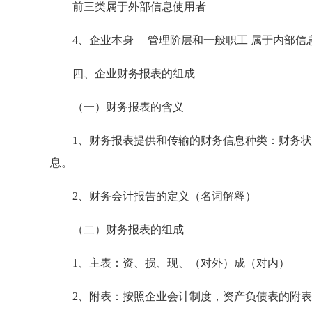
前三类属于外部信息使用者
4、企业本身 管理阶层和一般职工 属于内部信
四、企业财务报表的组成
（一）财务报表的含义
1、财务报表提供和传输的财务信息种类：财务状
息。
2、财务会计报告的定义（名词解释）
（二）财务报表的组成
1、主表：资、损、现、（对外）成（对内）
2、附表：按照企业会计制度，资产负债表的附表