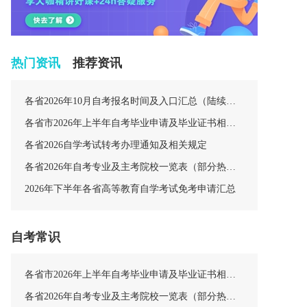
热门资讯
推荐资讯
各省2026年10月自考报名时间及入口汇总（陆续更新中）
各省市2026年上半年自考毕业申请及毕业证书相关安排汇总
各省2026自学考试转考办理通知及相关规定
各省2026年自考专业及主考院校一览表（部分热门专业）
2026年下半年各省高等教育自学考试免考申请汇总
自考常识
各省市2026年上半年自考毕业申请及毕业证书相关安排汇总
各省2026年自考专业及主考院校一览表（部分热门专业）