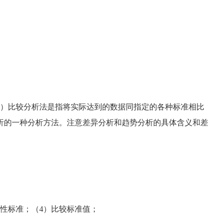
）
）比较分析法是指将实际达到的数据同指定的各种标准相比
析的一种分析方法。注意差异分析和趋势分析的具体含义和差
性标准；（4）比较标准值；