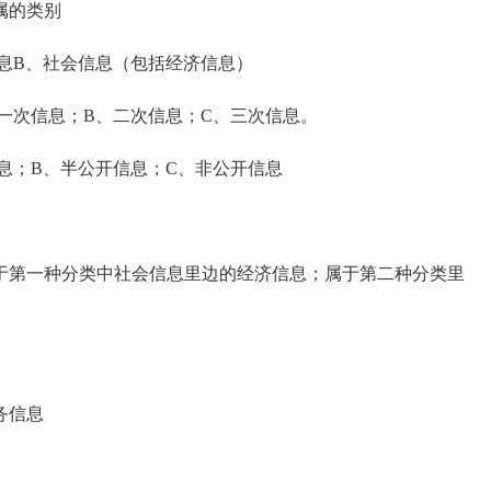
属的类别
B、社会信息（包括经济信息）
次信息；B、二次信息；C、三次信息。
；B、半公开信息；C、非公开信息
第一种分类中社会信息里边的经济信息；属于第二种分类里
务信息