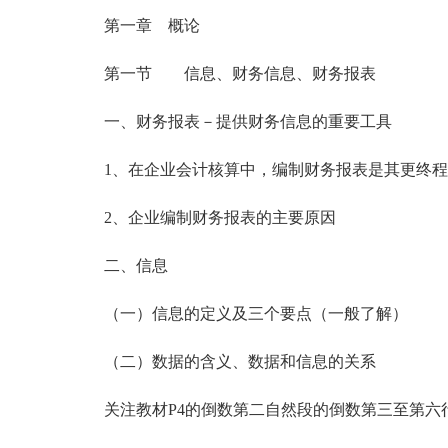
第一章 概论
第一节 信息、财务信息、财务报表
一、财务报表－提供财务信息的重要工具
1、在企业会计核算中，编制财务报表是其更终程
2、企业编制财务报表的主要原因
二、信息
（一）信息的定义及三个要点（一般了解）
（二）数据的含义、数据和信息的关系
关注教材P4的倒数第二自然段的倒数第三至第六