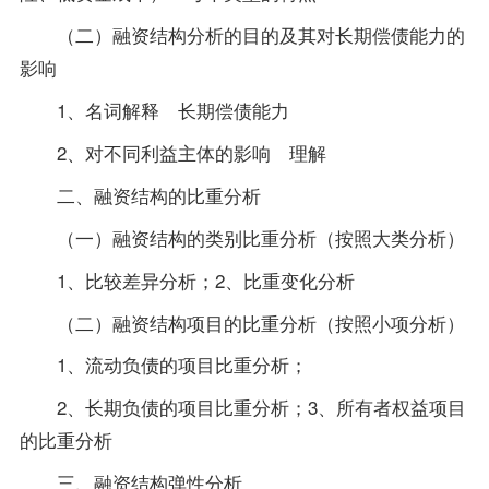
（二）融资结构分析的目的及其对长期偿债能力的
影响
1、名词解释 长期偿债能力
2、对不同利益主体的影响 理解
二、融资结构的比重分析
（一）融资结构的类别比重分析（按照大类分析）
1、比较差异分析；2、比重变化分析
（二）融资结构项目的比重分析（按照小项分析）
1、流动负债的项目比重分析；
2、长期负债的项目比重分析；3、所有者权益项目
的比重分析
三、融资结构弹性分析