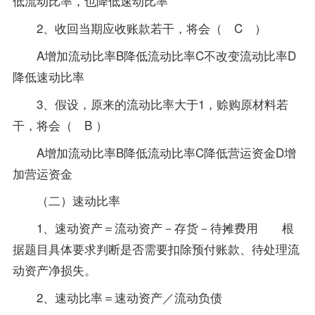
低流动比率，也降低速动比率
2、收回当期应收账款若干，将会（ C ）
A增加流动比率B降低流动比率C不改变流动比率D
降低速动比率
3、假设，原来的流动比率大于1，赊购原材料若
干，将会（ B ）
A增加流动比率B降低流动比率C降低营运资金D增
加营运资金
（二）速动比率
1、速动资产＝流动资产－存货－待摊费用 根
据题目具体要求判断是否需要扣除预付账款、待处理流
动资产净损失。
2、速动比率＝速动资产／流动负债