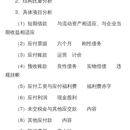
2、结构比重分析
3、具体项目分析
（1）短期借款 与流动资产相适应、与企业当
期收益相适应
（2）应付票据 六个月 刚性债务
（3）应付账款 运营 计价
（4）预收账款 良性债务 实物偿债 违
规挂帐
（5）应付工资与应付福利费 福利费赤字
（6）应付利润 现金股利
（7）未交税金与其他应交款 内容
（8）其他应付款 内容