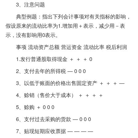
3、注意问题
典型例题：指出下列会计事项对有关指标的影响，
假设原来的流动比率为1.增加用＋表示，减少用－表
示，没有影响用0表示。
事项 流动资产总额 营运资金 流动比率 税后利润
1.发行普通股取得现金 ＋ ＋ ＋ 0
2、支付去年的所得税 — 0 0 0
3、以低于账面的价格出售固定资产 ＋ ＋ ＋ —
4、赊销（售价大于成本） ＋ ＋ ＋ ＋
5、赊购 ＋ 0 0 0
6、支付过去采购的货款 — 0 0 0
7、贴现短期应收票据 — — — —