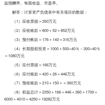
益报酬率、每股收益、市盈率。
解答：计算资产负债表中有关项目的数据：
（1）应收票据＝350万元
（2）应收账款＝800＋52＝852万元
（3）预付帐款＝176＋140＝316万元
（4）长期股权投资＝1000＋500×40％－300×40％
＝1080万元
（5）应付票据＝166万元
（6）应付账款＝420＋26＝446万元
（7）预收账款＝210＋150＝＝360万元
（8）权益总计＝2350＋166＋446＋360＋1700＋
6000＋4010＋4250＝19282万元