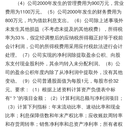
（4）公司2000年发生的管理费用为900万元，营业
费用为1100万元。（5）公司2000年发生的财务费用为
800万元，均为借款利息支出。（6）公司除上述事项外
未发生其他损益（不考虑未提及的其他税费），所得税
率为33％，假定经调整后的应纳税所得额正好等于税前
会计利润，公司的所得税费用采用应付税款法进行会计
处理。（7）公司实现的净利润除提取盈余公积、向股
东支付现金股利外，其余均转入未分配利润。（8）公
司的盈余公积年度内除了从净利润中提取外，没有其他
变动。（9）公司普通股面值为每股1元，每股市价32
元。要求：（1）根据上述资料计算资产负债表中标
有“？”的项目金额；（2）计算利润总额与净利润项目；
（3）计算下列指标：年末流动比率、速动比率和现金
比率；利息保障倍数和年末产权比率；应收账款周转率
和存货周转率；销售净利率和总资产净利率；所有者权