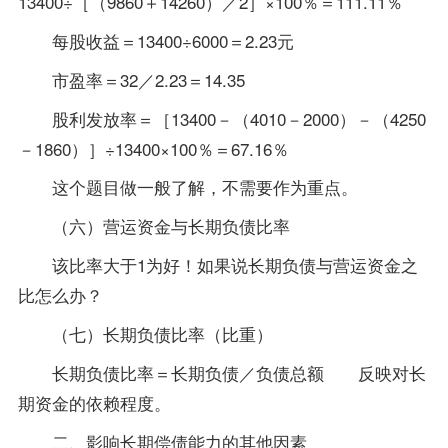
13400÷［（9860＋14260）／2］×100％＝111.11％
每股收益＝13400÷6000＝2.23元
市盈率＝32／2.23＝14.35
股利发放率＝［13400－（4010－2000）－（4250
－1860）］÷13400×100％＝67.16％
这个题目做一般了解，不需要作为重点。
（六）营运资金与长期负债比率
该比率大于1为好！如果说长期负债与营运资金之
比怎么办？
（七）长期负债比率（比重）
长期负债比率＝长期负债／负债总额 反映对长
期资金的依赖程度。
二、影响长期偿债能力的其他因素