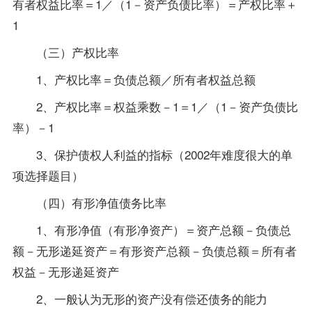
有者权益比率＝1／（1－资产负债比率）＝产权比率＋
1
（三）产权比率
1、产权比率＝负债总额／所有者权益总额
2、产权比率＝权益乘数－1＝1／（1－资产负债比
率）－1
3、保护债权人利益的指标（2002年难度很大的单
项选择题目）
（四）有形净值债务比率
1、有形净值（有形净资产）＝资产总额－负债总
额－无形递延资产＝有形资产总额－负债总额＝所有者
权益－无形递延资产
2、一般认为无形的资产没有偿还债务的能力