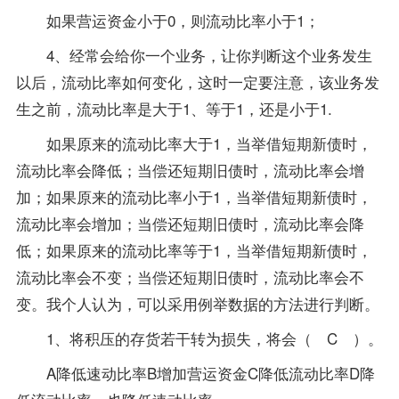
如果营运资金小于0，则流动比率小于1；
4、经常会给你一个业务，让你判断这个业务发生
以后，流动比率如何变化，这时一定要注意，该业务发
生之前，流动比率是大于1、等于1，还是小于1.
如果原来的流动比率大于1，当举借短期新债时，
流动比率会降低；当偿还短期旧债时，流动比率会增
加；如果原来的流动比率小于1，当举借短期新债时，
流动比率会增加；当偿还短期旧债时，流动比率会降
低；如果原来的流动比率等于1，当举借短期新债时，
流动比率会不变；当偿还短期旧债时，流动比率会不
变。我个人认为，可以采用例举数据的方法进行判断。
1、将积压的存货若干转为损失，将会（ C ）。
A降低速动比率B增加营运资金C降低流动比率D降