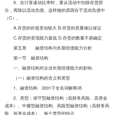
9、在计算速动比率时，要从流动中扣除存货部
分，再除以流动负债。这样做的原因在于流动负债中
（C）。
A.存货的价值变动较大 B.存货的质量难以保证
C.存货的变现能力最低 D.存货的数量不易确定
第五章 融资结构与长期偿债能力分析
第一节 融资结构
一、融资结构对企业长期偿债能力的影响
（一）融资结构的含义和类型
1、融资结构 2001下全名词解释35
2、类型：保守型融资结构（低财务风险、高资金
成本）、中庸型融资结构、风险型融资结构（高财务风
险、低资金成本） 每个类型的特点