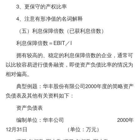
3、更保守的产权比率
4、注意有形净值的名词解释
（五）利息保障倍数（已获利息倍数）
利息保障倍数＝EBIT／I
拥有较高的、稳定的利息保障倍数的企业，通常可
以比较容易进行债务融资，即使资产负债比率的情况为
相对偏高。
典型例题：华丰股份有限公司2000年度的简略资产
负债表及其他有关资料如下：
资产负债表
编制单位：华丰公司 2000年
12月31日 （单位：万元）