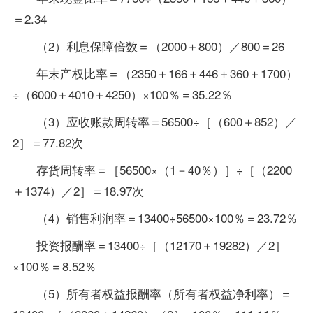
＝2.34
（2）利息保障倍数＝（2000＋800）／800＝26
年末产权比率＝（2350＋166＋446＋360＋1700）
÷（6000＋4010＋4250）×100％＝35.22％
（3）应收账款周转率＝56500÷［（600＋852）／
2］＝77.82次
存货周转率＝［56500×（1－40％）］÷［（2200
＋1374）／2］＝18.97次
（4）销售利润率＝13400÷56500×100％＝23.72％
投资报酬率＝13400÷［（12170＋19282）／2］
×100％＝8.52％
（5）所有者权益报酬率（所有者权益净利率）＝