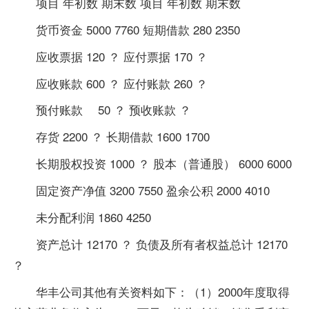
项目 年初数 期末数 项目 年初数 期末数
货币资金 5000 7760 短期借款 280 2350
应收票据 120 ？ 应付票据 170 ？
应收账款 600 ？ 应付账款 260 ？
预付账款 50 ？ 预收账款 ？
存货 2200 ？ 长期借款 1600 1700
长期股权投资 1000 ？ 股本（普通股） 6000 6000
固定资产净值 3200 7550 盈余公积 2000 4010
未分配利润 1860 4250
资产总计 12170 ？ 负债及所有者权益总计 12170
？
华丰公司其他有关资料如下：（1）2000年度取得