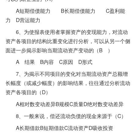
A短期偿债能力 B长期偿债能力 C盈利能
力 D营运能力
6、为使报表使用者掌握资产的变现能力，对流动
资产各项目的结构比重变化进行分析，可以从另一个侧
面进一步揭示影响当期流动资产变动的（B ）
A 结果 B内容 C原因 D形式
7、为揭示不同项目的变化对当期流动资产总额增
长幅度（或减少幅度）的影响结果，往往通过分析流动
资产各项目的（D）
A相对数变动差异B规模C质量D绝对数变动差异
8、一般来说，偿还流动负债的现金来源于（C）
A长期借款B短期借款C流动资产D吸收投资