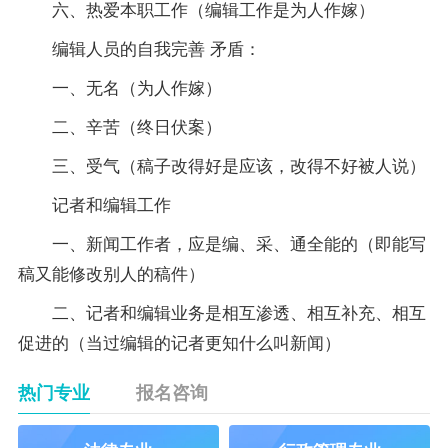
六、热爱本职工作（编辑工作是为人作嫁）
编辑人员的自我完善 矛盾：
一、无名（为人作嫁）
二、辛苦（终日伏案）
三、受气（稿子改得好是应该，改得不好被人说）
记者和编辑工作
一、新闻工作者，应是编、采、通全能的（即能写
稿又能修改别人的稿件）
二、记者和编辑业务是相互渗透、相互补充、相互
促进的（当过编辑的记者更知什么叫新闻）
热门专业
报名咨询