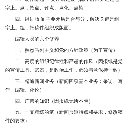
字上。点，指点、评点、点化、点染。
四、组织版面 主要矛盾是合与分，解决关键是组
字上。组，把稿件组织成版面。
编辑人员的六个修养
一、熟悉马列主义和党的方针
政策
（为了宣传）
二、高度的组织纪律性和严谨的作风（因报纸是党
的宣传工具、武器，是政治工作，必须与党保持一致）
三、精通新闻业务（新闻四项基本业务：采访、写
作、编辑、评论）
四、广博的知识（因报纸无所不包）
五、一支精练的笔（新闻报道特点和要求，修改稿
件的要求）