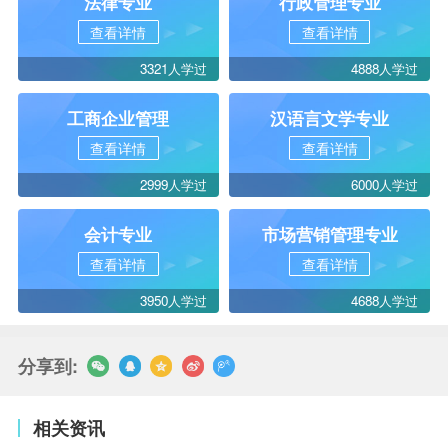
法律专业
行政管理专业
查看详情
查看详情
3321人学过
4888人学过
工商企业管理
汉语言文学专业
查看详情
查看详情
2999人学过
6000人学过
会计专业
市场营销管理专业
查看详情
查看详情
3950人学过
4688人学过
分享到:
相关资讯