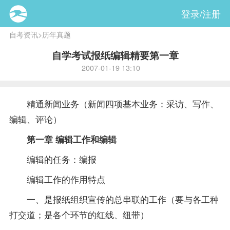
登录/注册
自考资讯
>
历年真题
自学考试报纸编辑精要第一章
2007-01-19 13:10
精通新闻业务（新闻四项基本业务：采访、写作、
编辑、评论）
第一章 编辑工作和编辑
编辑的任务：编报
编辑工作的作用特点
一、是报纸组织宣传的总串联的工作（要与各工种
打交道；是各个环节的红线、纽带）