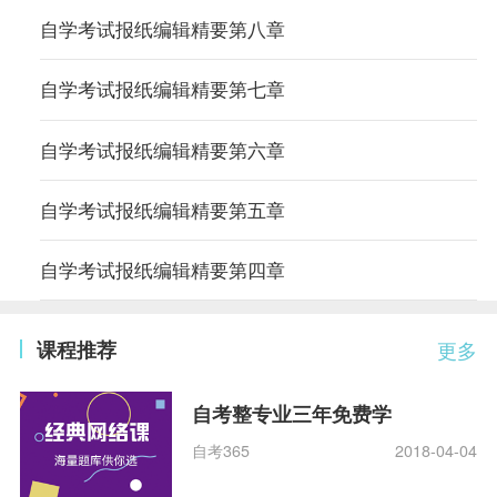
自学考试报纸编辑精要第八章
自学考试报纸编辑精要第七章
自学考试报纸编辑精要第六章
自学考试报纸编辑精要第五章
自学考试报纸编辑精要第四章
课程推荐
更多
自考整专业三年免费学
自考365
2018-04-04