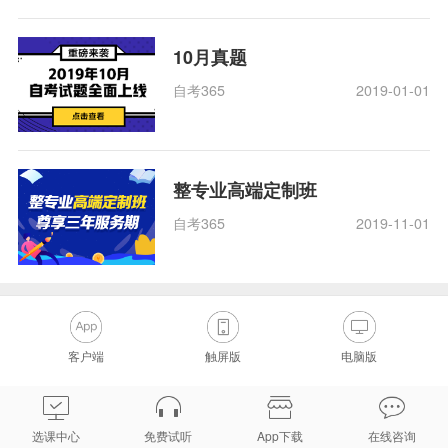
10月真题
自考365
2019-01-01
整专业高端定制班
自考365
2019-11-01
客户端
触屏版
电脑版
选课中心
免费试听
App下载
在线咨询