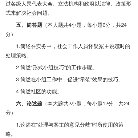
过各级人民代表大会、立法机构和政府以法律、
政策
形
式来解决社会问题。
（本大题共4小题，每小题6分，共24
五、简答题
分）
1.简述在实务中，社会工作人员怀疑案主说谎时的
处理策略。
2.简述“形式小组技巧”的工作步骤。
3.简述在小组工作中，促进“示范”效果的技巧。
4.简述社区的功能。
（本大题共2小题，每小题12分，共24
六、论述题
分）
1.论述在“处理与案主的意见分歧”时所使用的策
略。