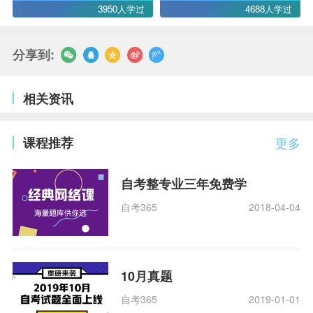
3950人学过
4688人学过
分享到:
相关资讯
课程推荐
更多
自考整专业三年免费学
自考365
2018-04-04
10月真题
自考365
2019-01-01