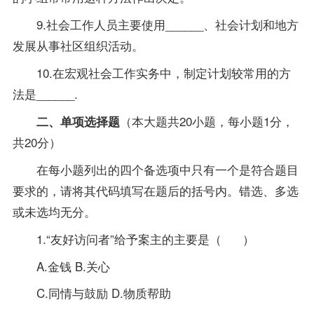
9.社会工作人员主要使用______、社会计划和地方
发展从事社区组织活动。
10.在宏观社会工作实务中，制定计划较常用的方
法是______.
（本大题共20小题，每小题1分，
二、单项选择题
共20分）
在每小题列出的四个备选项中只有一个是符合题目
要求的，请将其代码填写在题后的括号内。错选、多选
或未选均无分。
1.“友好访问者”给予案主的主要是（ ）
A.金钱 B.关心
C.同情与鼓励 D.物质帮助