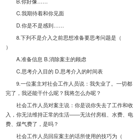
B.你好像……
C.我期待着和你见面
D.你是不是感到……
8.下列不是介入之前思想准备要思考问题是（
）
A.准备信息 B.消除案主的顾虑
C.思考介入目的 D.思考介入的时间表
9.一位案主对社会工作人员说：我失业了。一切都
完了，我还能干什么呢？我将怎么办呢？
社会工作人员对案主说：你是说你失去了工作和收
入，你无法维持正常的生活——无法付房租、水费、电
费、煤气费了，是吗？
社会工作人员回应案主的话所使用的技巧为（