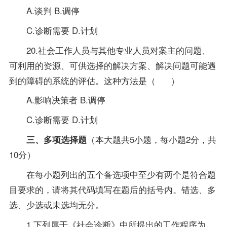
A.谈判 B.调停
C.诊断需要 D.计划
20.社会工作人员与其他专业人员对案主的问题、
可利用的资源、可供选择的解决方案、解决问题可能遇
到的障碍的系统的评估。这种方法是（ ）
A.影响决策者 B.调停
C.诊断需要 D.计划
（本大题共5小题，每小题2分，共
三、多项选择题
10分）
在每小题列出的五个备选项中至少有两个是符合题
目要求的，请将其代码填写在题后的括号内。错选、多
选、少选或未选均无分。
1.下列属于《社会诊断》中所提出的工作程序为