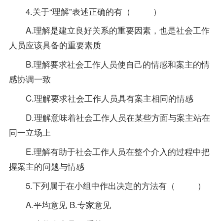
4.关于“理解”表述正确的有（ ）
A.理解是建立良好关系的重要因素，也是社会工作
人员应该具备的重要素质
B.理解要求社会工作人员使自己的情感和案主的情
感协调一致
C.理解要求社会工作人员具有案主相同的情感
D.理解意味着社会工作人员在某些方面与案主站在
同一立场上
E.理解有助于社会工作人员在整个介入的过程中把
握案主的问题与情感
5.下列属于在小组中作出决定的方法有（ ）
A.平均意见 B.专家意见