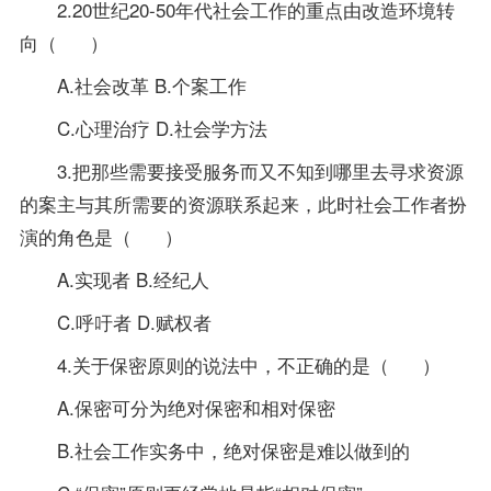
2.20世纪20-50年代社会工作的重点由改造环境转
向（ ）
A.社会改革 B.个案工作
C.心理治疗 D.社会学方法
3.把那些需要接受服务而又不知到哪里去寻求资源
的案主与其所需要的资源联系起来，此时社会工作者扮
演的角色是（ ）
A.实现者 B.经纪人
C.呼吁者 D.赋权者
4.关于保密原则的说法中，不正确的是（ ）
A.保密可分为绝对保密和相对保密
B.社会工作实务中，绝对保密是难以做到的