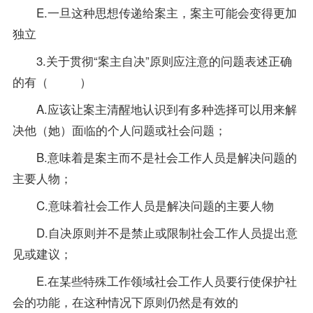
E.一旦这种思想传递给案主，案主可能会变得更加
独立
3.关于贯彻“案主自决”原则应注意的问题表述正确
的有（ ）
A.应该让案主清醒地认识到有多种选择可以用来解
决他（她）面临的个人问题或社会问题；
B.意味着是案主而不是社会工作人员是解决问题的
主要人物；
C.意味着社会工作人员是解决问题的主要人物
D.自决原则并不是禁止或限制社会工作人员提出意
见或建议；
E.在某些特殊工作领域社会工作人员要行使保护社
会的功能，在这种情况下原则仍然是有效的