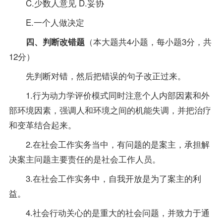
C.少数人意见 D.妥协
E.一个人做决定
（本大题共4小题，每小题3分，共
四、判断改错题
12分）
先判断对错，然后把错误的句子改正过来。
1.行为动力学评价模式同时注意个人内部因素和外
部环境因素，强调人和环境之间的机能失调，并把治疗
和变革结合起来。
2.在社会工作实务当中，有问题的是案主，承担解
决案主问题主要责任的是社会工作人员。
3.在社会工作实务中，自我开放是为了案主的利
益。
4.社会行动关心的是重大的社会问题，并致力于通