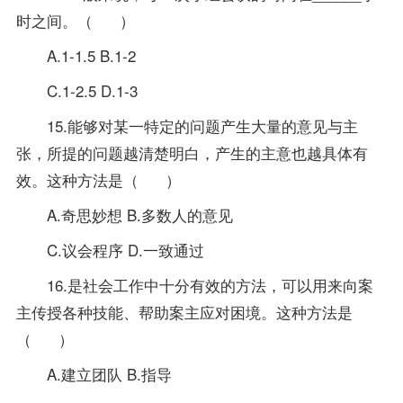
时之间。（ ）
A.1-1.5 B.1-2
C.1-2.5 D.1-3
15.能够对某一特定的问题产生大量的意见与主
张，所提的问题越清楚明白，产生的主意也越具体有
效。这种方法是（ ）
A.奇思妙想 B.多数人的意见
C.议会程序 D.一致通过
16.是社会工作中十分有效的方法，可以用来向案
主传授各种技能、帮助案主应对困境。这种方法是
（ ）
A.建立团队 B.
指导