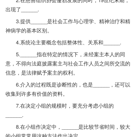
出现了______.
3.提供______是社会工作与心理学、精神治疗和精
神病学的基本区别。
4.系统论主要概念包括整体性、关系和______.
5.______指在特定的情况下，未经案主本人的同
意，不得向法庭披露案主与社会工作人员之间所交流的
信息，是法律赋予案主的权利。
6.介入的过程既是诊断性的，也是______，还可以
收集到许多有价值的资料。
7.在决定小组的规模时，要充分考虑小组的
______.
8.在小组作决定中，______是比较节省时间，较大
的小组常常用这种方法作出决定。