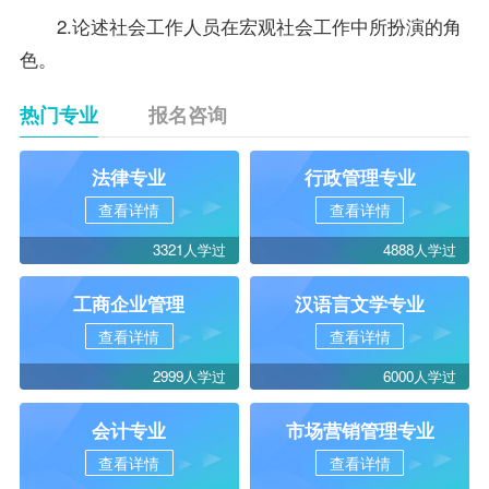
2.论述社会工作人员在宏观社会工作中所扮演的角
色。
热门专业
报名咨询
法律专业
行政管理专业
查看详情
查看详情
3321人学过
4888人学过
工商企业管理
汉语言文学专业
查看详情
查看详情
2999人学过
6000人学过
会计专业
市场营销管理专业
查看详情
查看详情