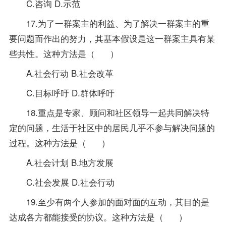
C.咨询 D.示范
17.为了一群案主的利益、为了解决一群案主的重
要问题而作出的努力，其基本假设是这一群案主具有某
些共性。这种方法是（ ）
A.社会行动 B.社会改革
C.目标呼吁 D.群体呼吁
18.重点是专家、顾问和社区领导一起共同解决特
定的问题，生活于社区中的居民几乎不参与解决问题的
过程。这种方法是（ ）
A.社会计划 B.地方发展
C.社会发展 D.社会行动
19.至少有两个人参加的面对面的互动，其目的是
达成各方都能接受的协议。这种方法是（ ）