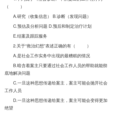
（ ）
A.研究（收集信息） B.诊断（发现问题）
C.预估及分析问题 D.预后和制定治疗计划
E.结案及跟踪服务
2.关于“救治幻想”表述正确的有（ ）
A.是社会工作实务中出现的最糟糕的情况
B.暗含着案主只要通过社会工作人员的帮助就能彻
底地解决问题
C.一旦这种思想传递给案主，案主可能会抛开社会
工作人员
D.一旦这种思想传递给案主，案主可能会变得更加
绝望