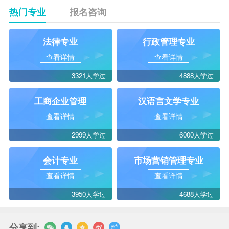
热门专业
报名咨询
法律专业
行政管理专业
查看详情
查看详情
3321人学过
4888人学过
工商企业管理
汉语言文学专业
查看详情
查看详情
2999人学过
6000人学过
会计专业
市场营销管理专业
查看详情
查看详情
3950人学过
4688人学过
分享到: