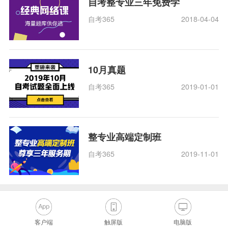
自考整专业三年免费学
自考365
2018-04-04
10月真题
自考365
2019-01-01
整专业高端定制班
自考365
2019-11-01
客户端
触屏版
电脑版