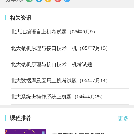
相关资讯
北大汇编语言上机考试题（05年9月9）
北大微机原理与接口技术上机（05年7月13）
北大微机原理与接口技术上机考试题
北大数据库及应用上机考试题（05年7月14）
北大系统班操作系统上机题（04年4月25）
课程推荐
更多