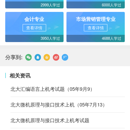
2999人学过
6000人学过
会计专业
市场营销管理专业
查看详情
查看详情
3950人学过
4688人学过
分享到:
相关资讯
北大汇编语言上机考试题（05年9月9）
北大微机原理与接口技术上机（05年7月13）
北大微机原理与接口技术上机考试题