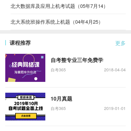
北大数据库及应用上机考试题（05年7月14）
北大系统班操作系统上机题（04年4月25）
课程推荐
更多
自考整专业三年免费学
自考365
2018-04-04
10月真题
自考365
2019-01-01