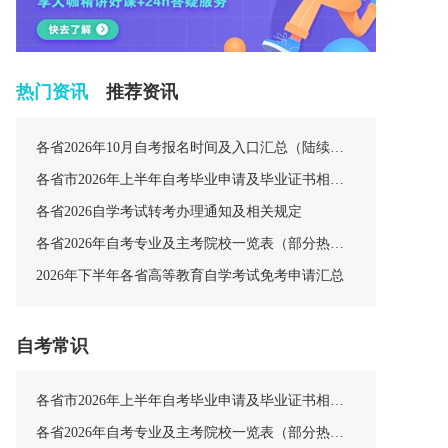
热门资讯
推荐资讯
各省2026年10月自考报名时间及入口汇总（陆续更新中）
各省市2026年上半年自考毕业申请及毕业证书相关安排汇总
各省2026自学考试转考办理通知及相关规定
各省2026年自考专业及主考院校一览表（部分热门专业）
2026年下半年各省高等教育自学考试免考申请汇总
自考常识
各省市2026年上半年自考毕业申请及毕业证书相关安排汇总
各省2026年自考专业及主考院校一览表（部分热门专业）