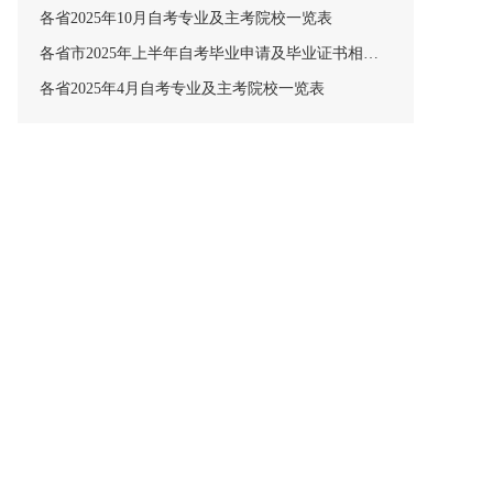
各省2025年10月自考专业及主考院校一览表
各省市2025年上半年自考毕业申请及毕业证书相关安排汇总
各省2025年4月自考专业及主考院校一览表