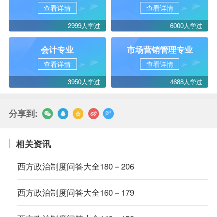
查看详情
查看详情
2999人学过
6000人学过
会计专业
市场营销管理专业
查看详情
查看详情
3950人学过
4688人学过
分享到:
相关资讯
西方政治制度问答大全180－206
西方政治制度问答大全160－179