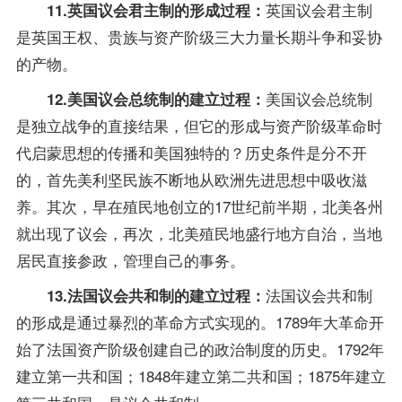
英国议会君主制
11.英国议会君主制的形成过程：
是英国王权、贵族与资产阶级三大力量长期斗争和妥协
的产物。
美国议会总统制
12.美国议会总统制的建立过程：
是独立战争的直接结果，但它的形成与资产阶级革命时
代启蒙思想的传播和美国独特的？历史条件是分不开
的，首先美利坚民族不断地从欧洲先进思想中吸收滋
养。其次，早在殖民地创立的17世纪前半期，北美各州
就出现了议会，再次，北美殖民地盛行地方自治，当地
居民直接参政，管理自己的事务。
法国议会共和制
13.法国议会共和制的建立过程：
的形成是通过暴烈的革命方式实现的。1789年大革命开
始了法国资产阶级创建自己的政治制度的历史。1792年
建立第一共和国；1848年建立第二共和国；1875年建立