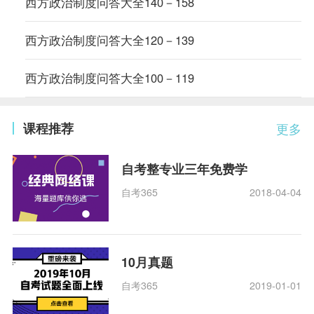
西方政治制度问答大全140－158
西方政治制度问答大全120－139
西方政治制度问答大全100－119
课程推荐
更多
自考整专业三年免费学
自考365
2018-04-04
10月真题
自考365
2019-01-01