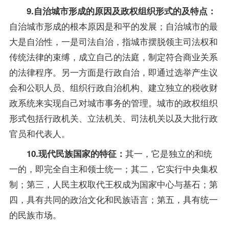
9.自治城市形成的原因及政权组织形式的及特点：
自治城市形成的根本原因是和平的发展；自治城市的最
大是自治性，一是司法自治，指城市摆脱领主司法权和
传统法律的束缚，成立自己的法庭，制定符合商业关系
的法律程序。另一方面是行政自治，即通过选举产生议
会和公职人员、组织行政自治机构、建立独立的税收财
政系统来实现自己对城市事务的管理。城市的政权组织
形式包括行政机关、立法机关、司法机关以及大批行政
官员和代表人。
其一，它是独立的和统
10.现代民族国家的特征：
一的，即完全自主和领士统一；其二，它实行中央集权
制；第三，人民主权取代王权成为国家中心与基石；第
四，具有共同的政治文化和民族语言；第五，具有统一
的民族市场。