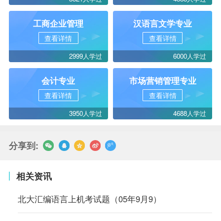
工商企业管理
汉语言文学专业
查看详情
查看详情
2999人学过
6000人学过
会计专业
市场营销管理专业
查看详情
查看详情
3950人学过
4688人学过
分享到:
相关资讯
北大汇编语言上机考试题（05年9月9）