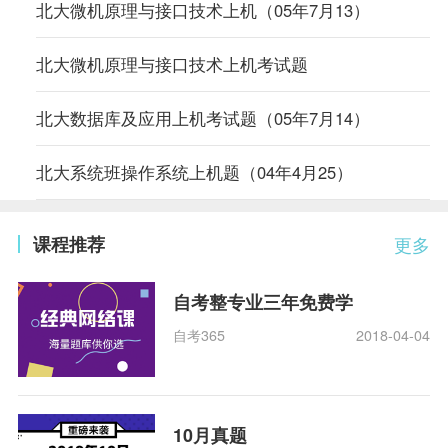
北大微机原理与接口技术上机（05年7月13）
北大微机原理与接口技术上机考试题
北大数据库及应用上机考试题（05年7月14）
北大系统班操作系统上机题（04年4月25）
课程推荐
更多
自考整专业三年免费学
自考365
2018-04-04
10月真题