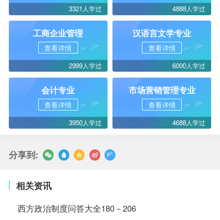
3321人学过
4888人学过
工商企业管理
汉语言文学专业
查看详情
查看详情
2999人学过
6000人学过
会计专业
市场营销管理专业
查看详情
查看详情
3950人学过
4688人学过
分享到:
相关资讯
西方政治制度问答大全180－206