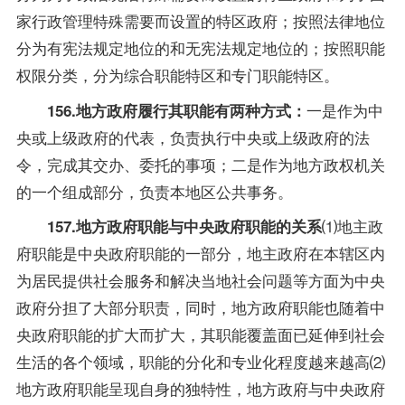
家行政管理特殊需要而设置的特区政府；按照法律地位
分为有宪法规定地位的和无宪法规定地位的；按照职能
权限分类，分为综合职能特区和专门职能特区。
一是作为中
156.地方政府履行其职能有两种方式：
央或上级政府的代表，负责执行中央或上级政府的法
令，完成其交办、委托的事项；二是作为地方政权机关
的一个组成部分，负责本地区公共事务。
⑴地主政
157.地方政府职能与中央政府职能的关系
府职能是中央政府职能的一部分，地主政府在本辖区内
为居民提供社会服务和解决当地社会问题等方面为中央
政府分担了大部分职责，同时，地方政府职能也随着中
央政府职能的扩大而扩大，其职能覆盖面已延伸到社会
生活的各个领域，职能的分化和专业化程度越来越高⑵
地方政府职能呈现自身的独特性，地方政府与中央政府