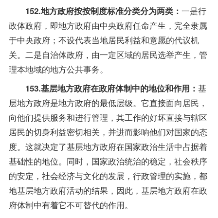
一是行
152.地方政府按按制度标准分类分为两类：
政体政府，即地方政府由中央政府任命产生，完全隶属
于中央政府；不设代表当地居民利益和意愿的代议机
关。二是自治体政府，由一定区域的居民选举产生，管
理本地域的地方公共事务。
基
153.基层地方政府在政府体制中的地位和作用：
层地方政府是地方政府的最低层级。它直接面向居民，
向他们提供服务和进行管理，其工作的好坏直接与辖区
居民的切身利益密切相关，并进而影响他们对国家的态
度。这就决定了基层地方政府在国家政治生活中占据着
基础性的地位。同时，国家政治统治的稳定，社会秩序
的安定，社会经济与文化的发展，行政管理的实施，都
地基层地方政府活动的结果，因此，基层地方政府在政
府体制中有着它不可替代的作用。