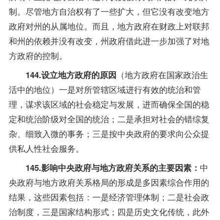
制。尽管地方自治权有了一些扩大，但它没有改变地方
政府对州的从属地位。而且，地方政府在财政上对联邦
和州的依赖并没有改变，州政府借此进一步加强了对地
方政府的控制。
（地方政府在国家政治生
144.设立地方政府的原因
活中的地位）一是对所管辖区域进行有效的统治和管
理，谋求该区域的社会稳定与发展，进而确保全国的稳
定和统治阶级对全国的统治；二是承担对社会的错综复
杂、细致入微的事务；三是按中央政府的要求向公众提
供私人性社会服务。
中
145.影响中央政府与地方政府关系的主要因素：
央政府与地方政府关系格局的形成是多因素综合作用的
结果，这些因素包括：一是经济管理体制；二是社会政
治制度，三是国家结构形式；四是历史文化传统，此外