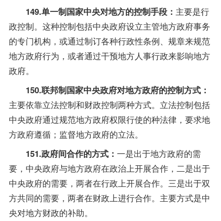
主要是行
149.单一制国家中央对地方的控制手段：
政控制。这种控制包括中央政府设立主管地方政府事务
的专门机构，或通过制订各种行政性条例、规章来规范
地方政府行为，或者通过干预地方人事行政来影响地方
政府。
150.联邦制国家中央政府对地方政府的控制方式：
主要依靠立法控制和财政控制两种方式。立法控制包括
中央政府通过规范地方政府权限行使的种法律，要求地
方政府遵循；监督地方政府的立法。
一是出于地方政府的需
151.政府间合作的方式：
要，中央政府与地方政府在政治上开展合作，二是出于
中央政府的需要，两者在行政上开展合作。三是出于双
方共同的需要，两者在财政上进行合作。主要方式是中
央对地方财政的补助。