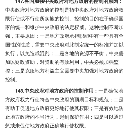
147.各国加强中央政府对地方政府的控制的原因：
中央政府对地方政府的控制是指中央政府对地方政府权
限行使或不行使所实施的控制。控制的目的在于确保国
家的统一和维护中央政府的法定权威。这种控制不断加
强，主要原因：一是地方政府承担职能中有一些具有全
国性的性质，需要中央政府对此制定统一的标准并加以
执行，以免造成混乱；二是各地的资源不平衡，中央需
加以财政资助，对资助的有效利用，中央必须加强监
控；三是克服地方利益主义需要中央加强对地方政府的
控制。
一是确保地
148.中央政府对地方政府的控制作用：
方政府权力行使符合中央政府的预期目标和规范；二是
有助于促进地方政府更好地行使其权限；三是有效地防
止地方政府的不当行为，起到保护作用；四是可以通过
惩戒来促使地方政府正确地行使权限。