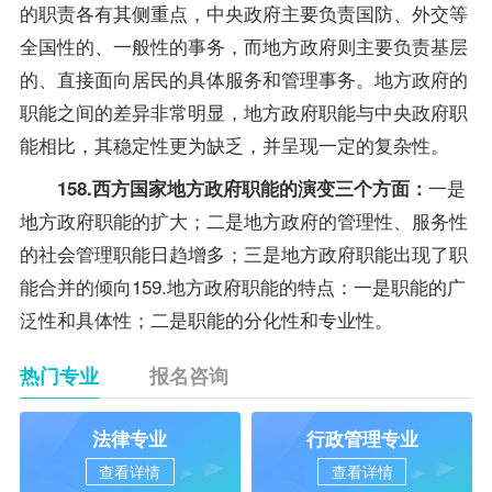
的职责各有其侧重点，中央政府主要负责国防、外交等
全国性的、一般性的事务，而地方政府则主要负责基层
的、直接面向居民的具体服务和管理事务。地方政府的
职能之间的差异非常明显，地方政府职能与中央政府职
能相比，其稳定性更为缺乏，并呈现一定的复杂性。
一是
158.西方国家地方政府职能的演变三个方面：
地方政府职能的扩大；二是地方政府的管理性、服务性
的社会管理职能日趋增多；三是地方政府职能出现了职
能合并的倾向159.地方政府职能的特点：一是职能的广
泛性和具体性；二是职能的分化性和专业性。
热门专业
报名咨询
法律专业
行政管理专业
查看详情
查看详情