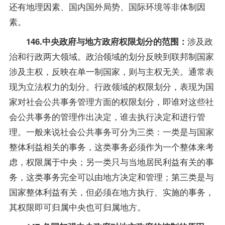
还有地理因素、国内国外局势、国际环境等非体制因
素。
涉及政
146.中央政府与地方政府权限划分的范围：
治和行政两大领域。政治领域的划分反映到联邦制国家
涉及主权，反映在单一制国家，则与主权无关。通常表
现为立法权力的划分。行政领域的权限划分，表现为国
家对社会公共事务管理方面的权限划分，即谁对这些社
会公共事务的管理作出决定，谁去执行决定和进行管
理。一般来说社会公共事务可分为三类：一类是与国家
整体利益相关的事务，这类事务必须作为一个整体来考
虑，权限属于中央；另一类只与当地居民利益有关的事
务，这类事务完全可以由地方决定和管理；第三类是与
国家整体利益有关，但必须在地方执行、实施的事务，
其权限即可归属中央也可归属地方。