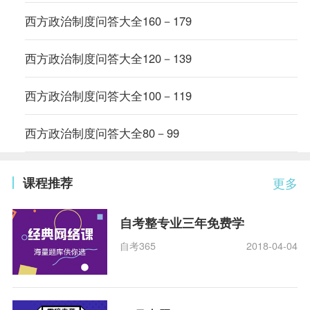
西方政治制度问答大全160－179
西方政治制度问答大全120－139
西方政治制度问答大全100－119
西方政治制度问答大全80－99
课程推荐
更多
自考整专业三年免费学
自考365
2018-04-04