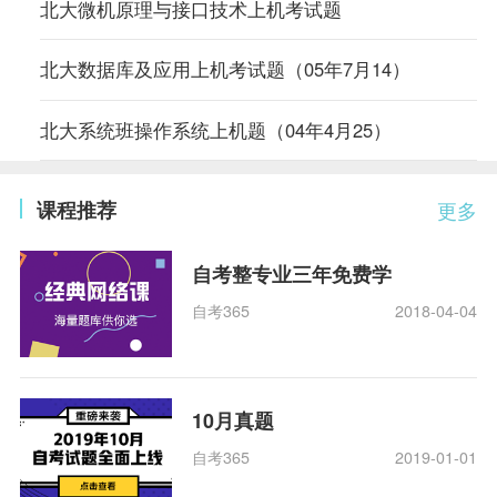
北大微机原理与接口技术上机考试题
北大数据库及应用上机考试题（05年7月14）
北大系统班操作系统上机题（04年4月25）
课程推荐
更多
自考整专业三年免费学
自考365
2018-04-04
10月真题
自考365
2019-01-01