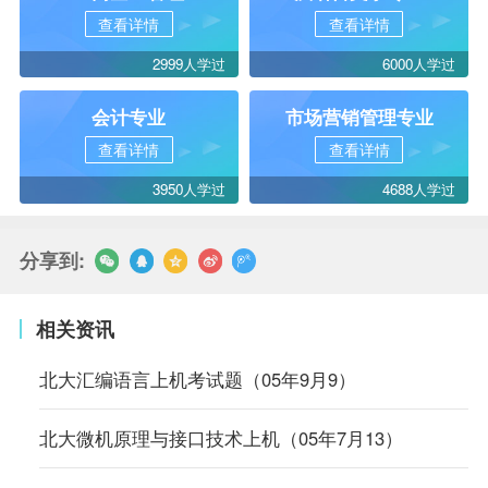
查看详情
查看详情
2999人学过
6000人学过
会计专业
市场营销管理专业
查看详情
查看详情
3950人学过
4688人学过
分享到:
相关资讯
北大汇编语言上机考试题（05年9月9）
北大微机原理与接口技术上机（05年7月13）