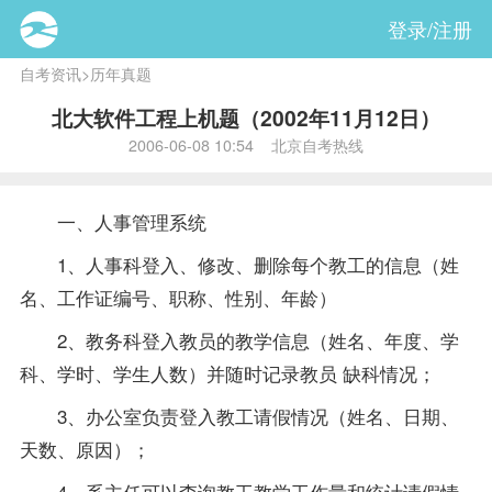
登录/注册
自考资讯
>
历年真题
北大软件工程上机题（2002年11月12日）
2006-06-08 10:54 北京自考热线
一、人事管理系统
1、人事科登入、修改、删除每个教工的信息（姓
名、工作证编号、职称、性别、年龄）
2、教务科登入教员的教学信息（姓名、年度、学
科、学时、学生人数）并随时记录教员 缺科情况；
3、办公室负责登入教工请假情况（姓名、日期、
天数、原因）；
4、系主任可以查询教工教学工作量和统计请假情