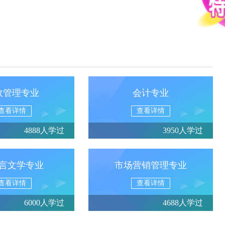
政管理专业
会计专业
查看详情
查看详情
4888人学过
3950人学过
言文学专业
市场营销管理专业
查看详情
查看详情
6000人学过
4688人学过