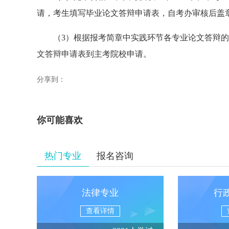
请，考生填写毕业论文答辩申请表，自考办审核后盖
（3）根据报考简章中实践环节各专业论文答辩的
文答辩申请表到主考院校申请。
分享到：
你可能喜欢
热门专业
报名咨询
法律专业
行
查看详情