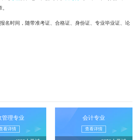
章。
报名时间，随带准考证、合格证、身份证、专业毕业证、论
政管理专业
会计专业
查看详情
查看详情