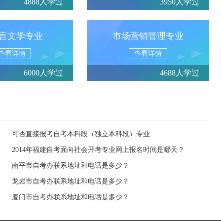
4888人学过
3950人学过
言文学专业
市场营销管理专业
查看详情
查看详情
6000人学过
4688人学过
可否直接报考自考本科段（独立本科段）专业
2014年福建自考面向社会开考专业网上报名时间是哪天？
南平市自考办联系地址和电话是多少？
龙岩市自考办联系地址和电话是多少？
厦门市自考办联系地址和电话是多少？