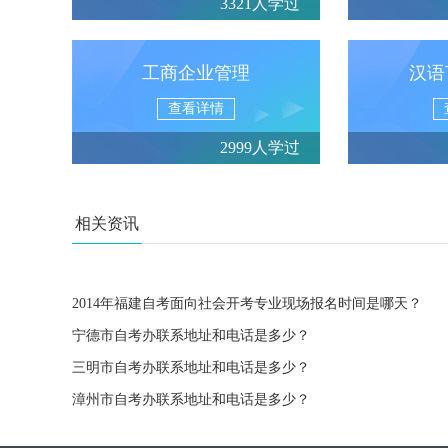
3321人学过
工商企业管理
汉语
查看详情
2999人学过
相关资讯
2014年福建自考面向社会开考专业现场报名时间是哪天？
宁德市自考办联系地址和电话是多少？
三明市自考办联系地址和电话是多少？
漳州市自考办联系地址和电话是多少？