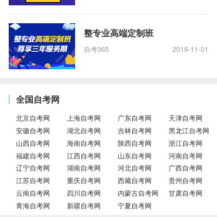
整专业高端定制班
自考365
2019-11-01
全国自考网
北京自考网
上海自考网
广东自考网
天津自考网
安徽自考网
湖北自考网
吉林自考网
黑龙江自考网
山西自考网
海南自考网
陕西自考网
浙江自考网
福建自考网
江西自考网
山东自考网
河南自考网
辽宁自考网
湖南自考网
河北自考网
广西自考网
江苏自考网
重庆自考网
西藏自考网
贵州自考网
云南自考网
四川自考网
内蒙古自考网
甘肃自考网
青海自考网
新疆自考网
宁夏自考网