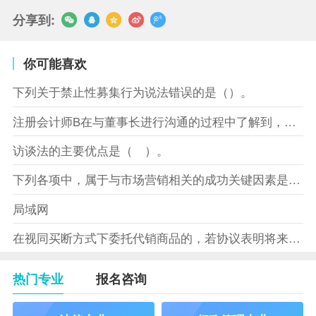
分享到:
你可能喜欢
下列关于禁止性募集行为说法错误的是（）。
注册会计师B在与董事长进行沟通的过程中了解到，XYZ股份有限
访谈法的主要优点是（ ）。
下列各项中，属于与市场营销相关的成功关键因素是（）。
局域网
在视同买断方式下委托代销商品的，若协议表明将来受托方没有将商
热门专业
报名咨询