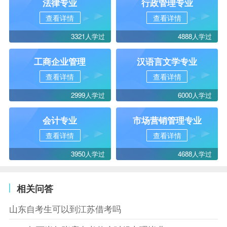
法律专业
行政管理专业
查看详情
查看详情
3321人学过
4888人学过
工商企业管理
汉语言文学专业
查看详情
查看详情
2999人学过
6000人学过
会计专业
市场营销管理专业
查看详情
查看详情
3950人学过
4688人学过
相关问答
山东自考生可以到江苏借考吗