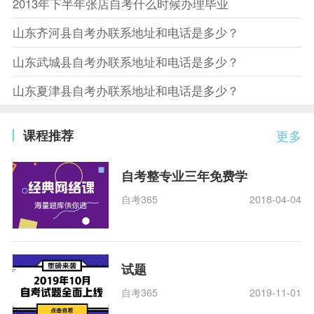
2013年下半年张店自考什么时候办理毕业
山东齐河县自考办联系地址和电话是多少？
山东武城县自考办联系地址和电话是多少？
山东夏津县自考办联系地址和电话是多少？
课程推荐
更多
自考整专业三年免费学
自考365
2018-04-04
试题
自考365
2019-11-01