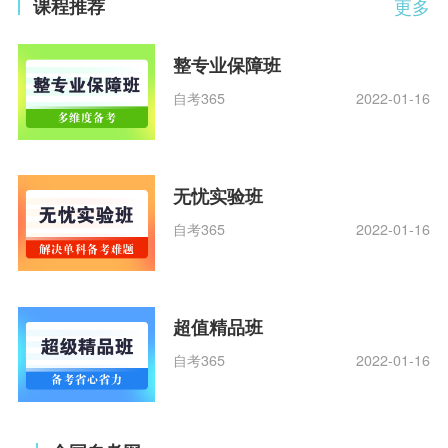
课程推荐
更多
整专业保障班
自考365
2022-01-16
无忧实验班
自考365
2022-01-16
超值精品班
自考365
2022-01-16