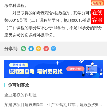
考专科课程。
对已取得的加考课程合格
成绩
的，其学分可用于顶
报考
替00015
英语（二）
课程的学分，抵顶00015英语
咨询
（二）课程的学分应不少于14学分，不足14学分的部分
应另选考其它课程补足学分。
分享到:
你可能喜欢
企业定额的作用是
某建设项目建设期3年，生产经营期17年，建设投资5500万元