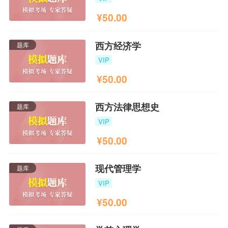
¥
50.00
西方经济学
题库
VIP
¥
50.00
西方法律思想史
题库
VIP
¥
50.00
现代管理学
题库
VIP
¥
50.00