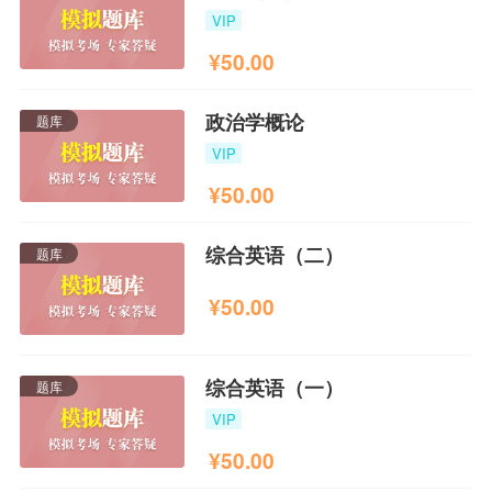
VIP
¥
50.00
政治学概论
题库
VIP
¥
50.00
综合英语（二）
题库
¥
50.00
综合英语（一）
题库
VIP
¥
50.00