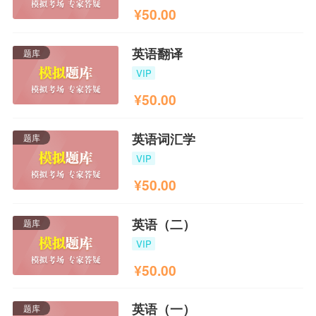
¥
50.00
英语翻译
题库
VIP
¥
50.00
英语词汇学
题库
VIP
¥
50.00
英语（二）
题库
VIP
¥
50.00
英语（一）
题库