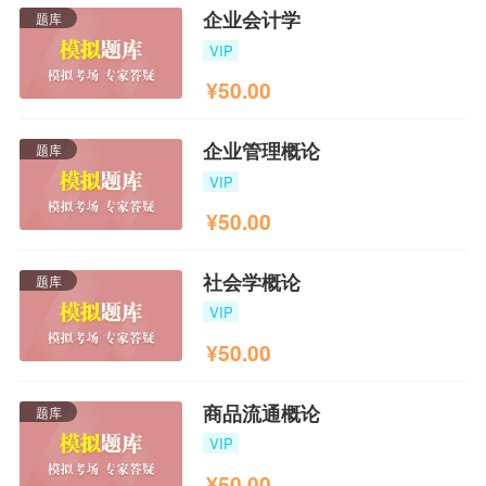
企业会计学
题库
VIP
¥
50.00
企业管理概论
题库
VIP
¥
50.00
社会学概论
题库
VIP
¥
50.00
商品流通概论
题库
VIP
¥
50.00