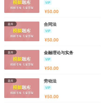
VIP
¥
50.00
合同法
题库
VIP
¥
50.00
金融理论与实务
题库
VIP
¥
50.00
劳动法
题库
VIP
¥
50.00