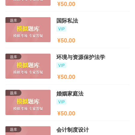
¥
50.00
国际私法
题库
VIP
¥
50.00
环境与资源保护法学
题库
VIP
¥
50.00
婚姻家庭法
题库
VIP
¥
50.00
会计制度设计
题库