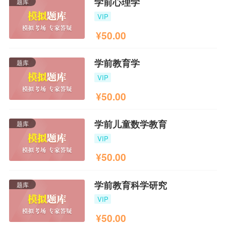
学前心理学
题库
VIP
¥
50.00
学前教育学
题库
VIP
¥
50.00
学前儿童数学教育
题库
VIP
¥
50.00
学前教育科学研究
题库
VIP
¥
50.00