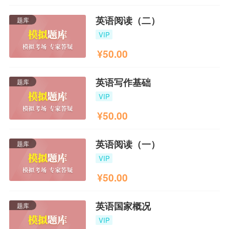
英语阅读（二）
题库
VIP
¥
50.00
英语写作基础
题库
VIP
¥
50.00
英语阅读（一）
题库
VIP
¥
50.00
英语国家概况
题库
VIP