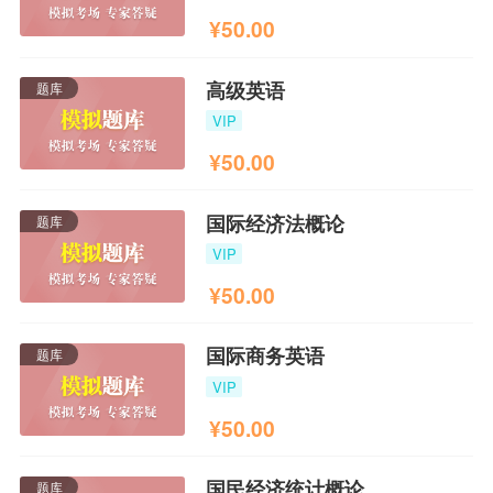
¥
50.00
高级英语
题库
VIP
¥
50.00
国际经济法概论
题库
VIP
¥
50.00
国际商务英语
题库
VIP
¥
50.00
国民经济统计概论
题库