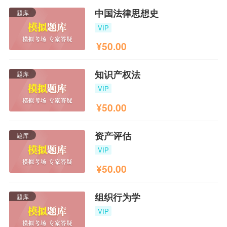
中国法律思想史
题库
VIP
¥
50.00
知识产权法
题库
VIP
¥
50.00
资产评估
题库
VIP
¥
50.00
组织行为学
题库
VIP