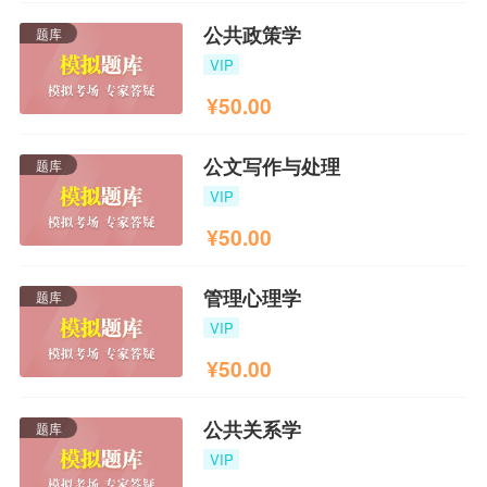
公共政策学
题库
VIP
¥
50.00
公文写作与处理
题库
VIP
¥
50.00
管理心理学
题库
VIP
¥
50.00
公共关系学
题库
VIP