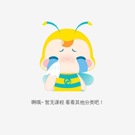
啊哦~ 暂无课程 看看其他分类吧！