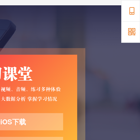
iOS下载