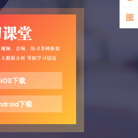
iOS下载
ndroid下载