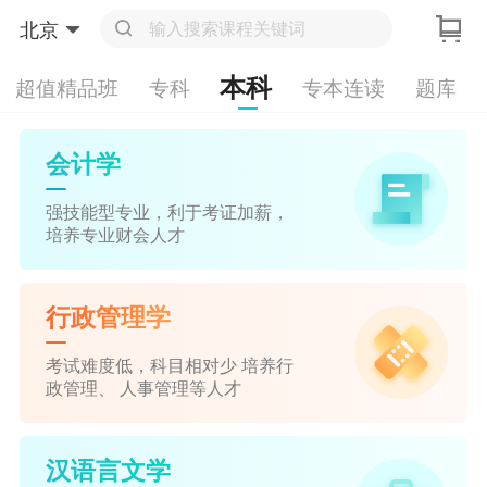
北京
本科
超值精品班
专科
专本连读
题库
会计学
强技能型专业，利于考证加薪，
培养专业财会人才
行政管理学
考试难度低，科目相对少 培养行
政管理、 人事管理等人才
汉语言文学