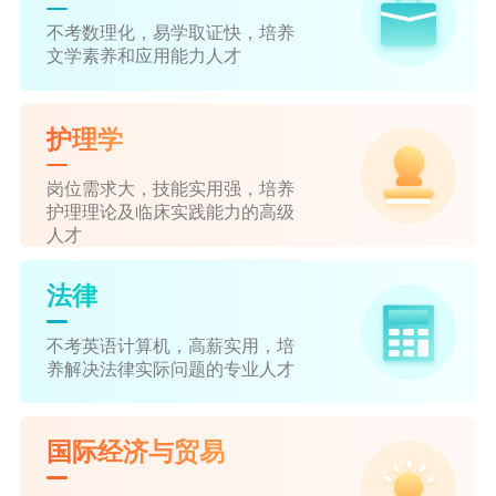
不考数理化，易学取证快，培养
文学素养和应用能力人才
护理学
岗位需求大，技能实用强，培养
护理理论及临床实践能力的高级
人才
法律
不考英语计算机，高薪实用，培
养解决法律实际问题的专业人才
国际经济与贸易