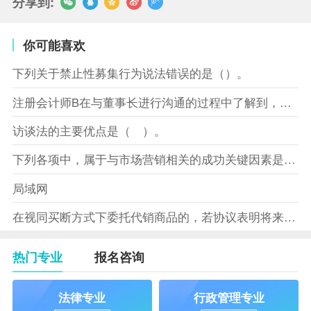
分享到:
你可能喜欢
下列关于禁止性募集行为说法错误的是（）。
注册会计师B在与董事长进行沟通的过程中了解到，XYZ股份有限
访谈法的主要优点是（ ）。
下列各项中，属于与市场营销相关的成功关键因素是（）。
局域网
在视同买断方式下委托代销商品的，若协议表明将来受托方没有将商
热门专业
报名咨询
法律专业
行政管理专业