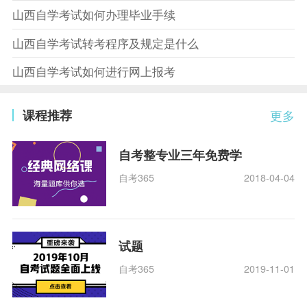
山西自学考试如何办理毕业手续
山西自学考试转考程序及规定是什么
山西自学考试如何进行网上报考
课程推荐
更多
自考整专业三年免费学
自考365
2018-04-04
试题
自考365
2019-11-01