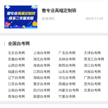
整专业高端定制班
自考365
2019-11-01
全国自考网
北京自考网
上海自考网
广东自考网
天津自考网
安徽自考网
湖北自考网
吉林自考网
黑龙江自考网
山西自考网
海南自考网
陕西自考网
浙江自考网
福建自考网
江西自考网
山东自考网
河南自考网
辽宁自考网
湖南自考网
河北自考网
广西自考网
江苏自考网
重庆自考网
西藏自考网
贵州自考网
云南自考网
四川自考网
内蒙古自考网
甘肃自考网
青海自考网
新疆自考网
宁夏自考网