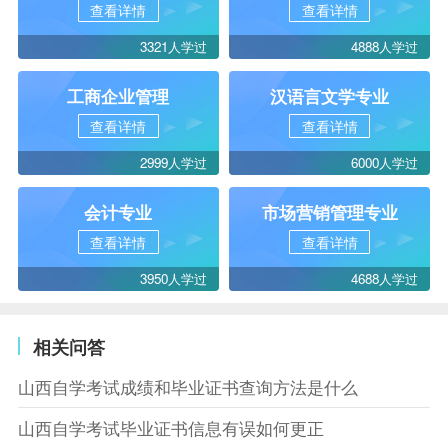
查看详情
查看详情
3321人学过
4888人学过
工商企业管理
汉语言文学专业
查看详情
查看详情
2999人学过
6000人学过
会计专业
市场营销管理专业
查看详情
查看详情
3950人学过
4688人学过
相关问答
山西自学考试成绩和毕业证书查询方法是什么
山西自学考试毕业证书信息有误如何更正