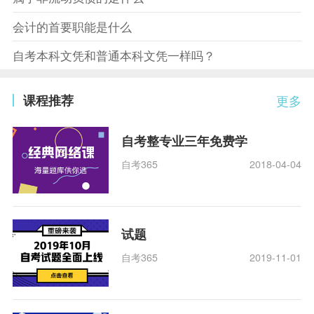
会计的首要职能是什么
自考本科文凭和普通本科文凭一样吗？
课程推荐
更多
自考整专业三年免费学
自考365
2018-04-04
试题
自考365
2019-11-01