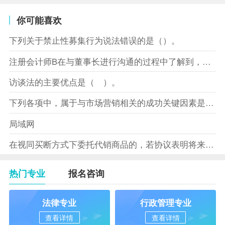
你可能喜欢
下列关于禁止性募集行为说法错误的是（）。
注册会计师B在与董事长进行沟通的过程中了解到，XYZ股份有限
访谈法的主要优点是（ ）。
下列各项中，属于与市场营销相关的成功关键因素是（）。
局域网
在视同买断方式下委托代销商品的，若协议表明将来受托方没有将商
热门专业
报名咨询
法律专业
行政管理专业
查看详情
查看详情