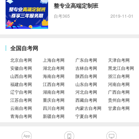
整专业高端定制班
自考365
2019-11-01
全国自考网
北京自考网
上海自考网
广东自考网
天津自考网
安徽自考网
湖北自考网
吉林自考网
黑龙江自考网
山西自考网
海南自考网
陕西自考网
浙江自考网
福建自考网
江西自考网
山东自考网
河南自考网
辽宁自考网
湖南自考网
河北自考网
广西自考网
江苏自考网
重庆自考网
西藏自考网
贵州自考网
云南自考网
四川自考网
内蒙古自考网
甘肃自考网
青海自考网
新疆自考网
宁夏自考网