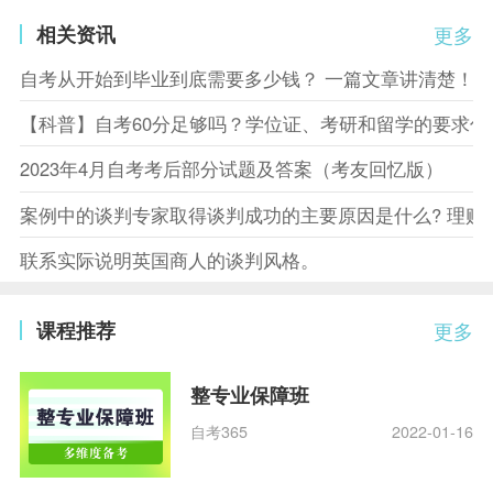
相关资讯
更多
自考从开始到毕业到底需要多少钱？ 一篇文章讲清楚！
【科普】自考60分足够吗？学位证、考研和留学的要求你
2023年4月自考考后部分试题及答案（考友回忆版）
案例中的谈判专家取得谈判成功的主要原因是什么? 理赔
联系实际说明英国商人的谈判风格。
课程推荐
更多
整专业保障班
自考365
2022-01-16