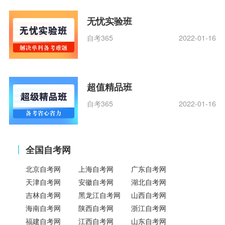
无忧实验班
自考365
2022-01-16
超值精品班
自考365
2022-01-16
全国自考网
北京自考网
上海自考网
广东自考网
天津自考网
安徽自考网
湖北自考网
吉林自考网
黑龙江自考网
山西自考网
海南自考网
陕西自考网
浙江自考网
福建自考网
江西自考网
山东自考网