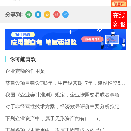
分享到:
报考
咨询
你可能喜欢
企业定额的作用是
某建设项目建设期3年，生产经营期17年，建设投资5500万元
我国《企业会计准则》规定，企业按照交易或者事项的经济特征确定
对于非经营性技术方案，经济效果评价主要分析拟定方案的( )。
下列企业资产中，属于无形资产的有( )。
下列各项成本费用中，不属于固定成本的是( )。