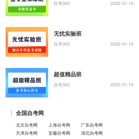
自考365
2022-01-16
无忧实验班
自考365
2022-01-16
超值精品班
自考365
2022-01-16
全国自考网
北京自考网
上海自考网
广东自考网
天津自考网
安徽自考网
湖北自考网