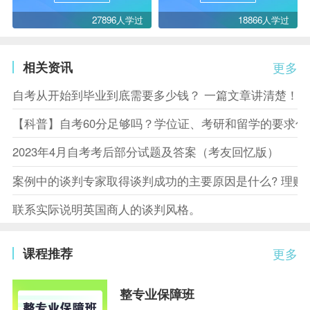
27896人学过
18866人学过
相关资讯
更多
自考从开始到毕业到底需要多少钱？ 一篇文章讲清楚！
【科普】自考60分足够吗？学位证、考研和留学的要求你
2023年4月自考考后部分试题及答案（考友回忆版）
案例中的谈判专家取得谈判成功的主要原因是什么? 理赔
联系实际说明英国商人的谈判风格。
课程推荐
更多
整专业保障班