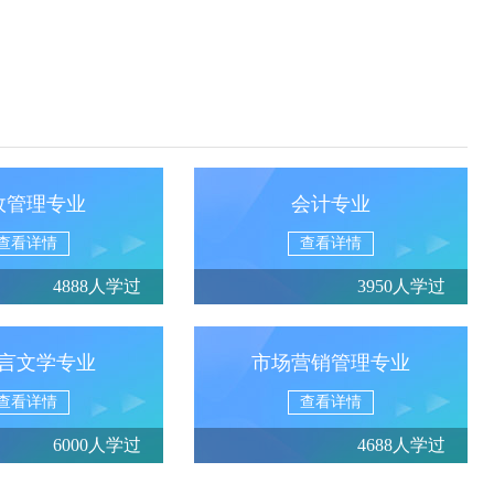
政管理专业
会计专业
查看详情
查看详情
4888人学过
3950人学过
言文学专业
市场营销管理专业
查看详情
查看详情
6000人学过
4688人学过