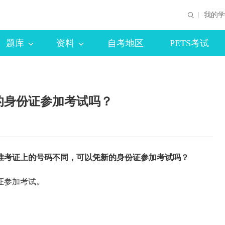
我的学
题库
资料
自考地区
PETS考试
的身份证参加考试吗？
准考证上的号码不同，可以凭新的身份证参加考试吗？
证参加考试。