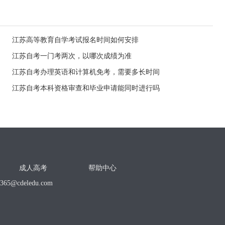
江苏高等教育自学考试报名时间如何安排
江苏自考一门考两次，以哪次成绩为准
江苏自考办理英语和计算机免考，需要多长时间
江苏自考本科资格审查和毕业申请能同时进行吗
成人高考
帮助中心
o365@cdeledu.com