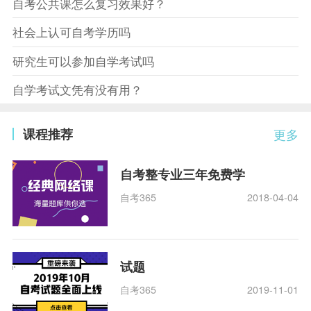
自考公共课怎么复习效果好？
社会上认可自考学历吗
研究生可以参加自学考试吗
自学考试文凭有没有用？
课程推荐
更多
自考整专业三年免费学
自考365
2018-04-04
试题
自考365
2019-11-01