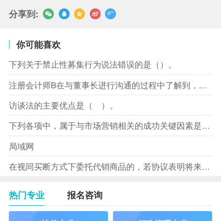
分享到:
你可能喜欢
下列关于禁止性募集行为说法错误的是（）。
注册会计师B在与董事长进行沟通的过程中了解到，XYZ股份有限
访谈法的主要优点是（ ）。
下列各项中，属于与市场营销相关的成功关键因素是（）。
局域网
在视同买断方式下委托代销商品的，若协议表明将来受托方没有将商
热门专业
报名咨询