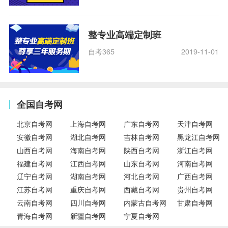
整专业高端定制班
自考365
2019-11-01
全国自考网
北京自考网
上海自考网
广东自考网
天津自考网
安徽自考网
湖北自考网
吉林自考网
黑龙江自考网
山西自考网
海南自考网
陕西自考网
浙江自考网
福建自考网
江西自考网
山东自考网
河南自考网
辽宁自考网
湖南自考网
河北自考网
广西自考网
江苏自考网
重庆自考网
西藏自考网
贵州自考网
云南自考网
四川自考网
内蒙古自考网
甘肃自考网
青海自考网
新疆自考网
宁夏自考网