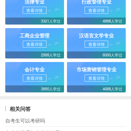
法律专业
行政管理专业
查看详情
查看详情
3321人学过
4888人学过
工商企业管理
汉语言文学专业
查看详情
查看详情
2999人学过
6000人学过
会计专业
市场营销管理专业
查看详情
查看详情
3950人学过
4688人学过
相关问答
自考生可以考研吗