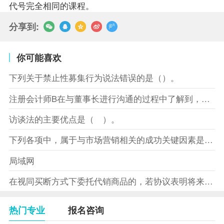
代号完全相同的课程。
分享到:
你可能喜欢
下列关于禁止性募集行为说法错误的是（）。
注册会计师B在与董事长进行沟通的过程中了解到，XYZ股份有限
访谈法的主要优点是（ ）。
下列各项中，属于与市场营销相关的成功关键因素是（）。
局域网
在视同买断方式下委托代销商品的，若协议表明将来受托方没有将商
热门专业
报名咨询