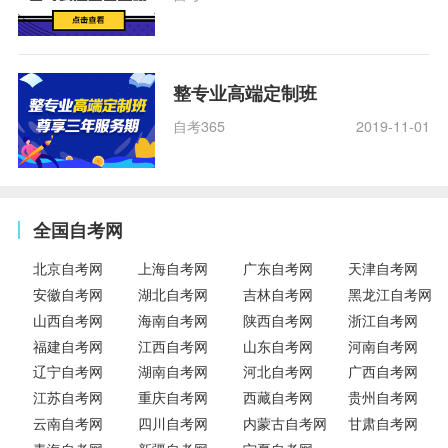
整专业高端定制班
自考365
2019-11-01
全国自考网
北京自考网
上海自考网
广东自考网
天津自考网
安徽自考网
湖北自考网
吉林自考网
黑龙江自考网
山西自考网
海南自考网
陕西自考网
浙江自考网
福建自考网
江西自考网
山东自考网
河南自考网
辽宁自考网
湖南自考网
河北自考网
广西自考网
江苏自考网
重庆自考网
西藏自考网
贵州自考网
云南自考网
四川自考网
内蒙古自考网
甘肃自考网