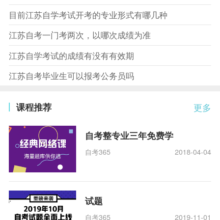
目前江苏自学考试开考的专业形式有哪几种
江苏自考一门考两次，以哪次成绩为准
江苏自学考试的成绩有没有有效期
江苏自考毕业生可以报考公务员吗
课程推荐
更多
自考整专业三年免费学
自考365
2018-04-04
试题
自考365
2019-11-01