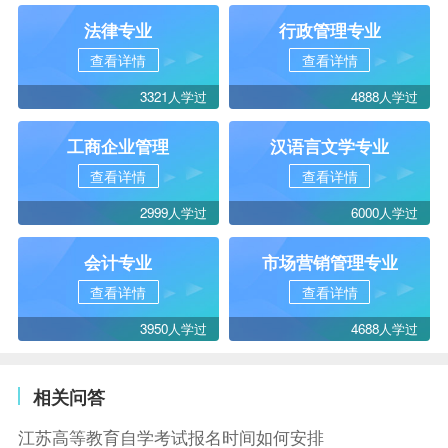
法律专业
行政管理专业
查看详情
查看详情
3321人学过
4888人学过
工商企业管理
汉语言文学专业
查看详情
查看详情
2999人学过
6000人学过
会计专业
市场营销管理专业
查看详情
查看详情
3950人学过
4688人学过
相关问答
江苏高等教育自学考试报名时间如何安排