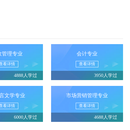
政管理专业
会计专业
查看详情
查看详情
4888人学过
3950人学过
言文学专业
市场营销管理专业
查看详情
查看详情
6000人学过
4688人学过