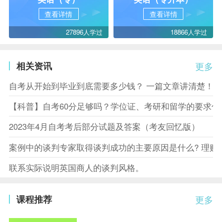
查看详情
查看详情
27896人学过
18866人学过
相关资讯
更多
自考从开始到毕业到底需要多少钱？ 一篇文章讲清楚！
【科普】自考60分足够吗？学位证、考研和留学的要求你
2023年4月自考考后部分试题及答案（考友回忆版）
案例中的谈判专家取得谈判成功的主要原因是什么? 理赔
联系实际说明英国商人的谈判风格。
课程推荐
更多