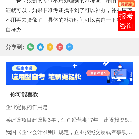
证就可以，如果旧准考证找不到了可以补办，补办应该
报考
不用再去摄像了。具体的补办时间可以咨询一下当地的
咨询
自考办
。
分享到:
你可能喜欢
企业定额的作用是
某建设项目建设期3年，生产经营期17年，建设投资5500万元
我国《企业会计准则》规定，企业按照交易或者事项的经济特征确定