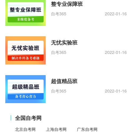
整专业保障班
自考365
2022-01-16
无忧实验班
自考365
2022-01-16
超值精品班
自考365
2022-01-16
全国自考网
北京自考网
上海自考网
广东自考网