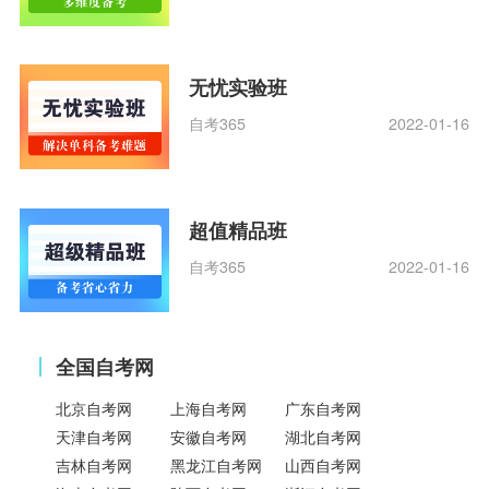
无忧实验班
自考365
2022-01-16
超值精品班
自考365
2022-01-16
全国自考网
北京自考网
上海自考网
广东自考网
天津自考网
安徽自考网
湖北自考网
吉林自考网
黑龙江自考网
山西自考网