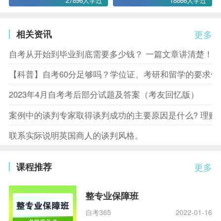
27896人学过
18866人学过
相关资讯
更多
自考从开始到毕业到底需要多少钱？ 一篇文章讲清楚！
【科普】自考60分足够吗？学位证、考研和留学的要求你
2023年4月自考考后部分试题及答案（考友回忆版）
案例中的谈判专家取得谈判成功的主要原因是什么? 理赔
联系实际说明英国商人的谈判风格。
课程推荐
更多
整专业保障班
自考365
2022-01-16