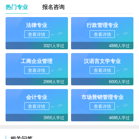
热门专业
报名咨询
法律专业
行政管理专业
查看详情
查看详情
3321人学过
4888人学过
工商企业管理
汉语言文学专业
查看详情
查看详情
2999人学过
6000人学过
会计专业
市场营销管理专业
查看详情
查看详情
3950人学过
4688人学过
相关问答