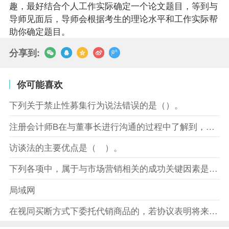
趣，最好结合个人工作实际确定一个论文题目，等到与
导师见面后，导师会根据考生的理论水平和工作实际帮
助你确定题目。
分享到:
你可能喜欢
下列关于禁止性募集行为说法错误的是（）。
注册会计师B在与董事长进行沟通的过程中了解到，XYZ股份有限
访谈法的主要优点是（ ）。
下列各项中，属于与市场营销相关的成功关键因素是（）。
局域网
在视同买断方式下委托代销商品的，若协议表明将来受托方没有将商