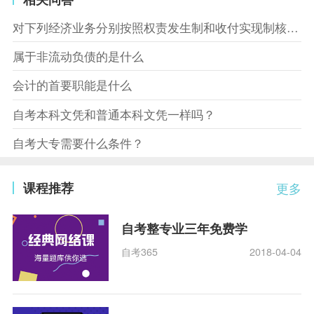
对下列经济业务分别按照权责发生制和收付实现制核算，结果相同的是什么
属于非流动负债的是什么
会计的首要职能是什么
自考本科文凭和普通本科文凭一样吗？
自考大专需要什么条件？
课程推荐
更多
自考整专业三年免费学
自考365
2018-04-04