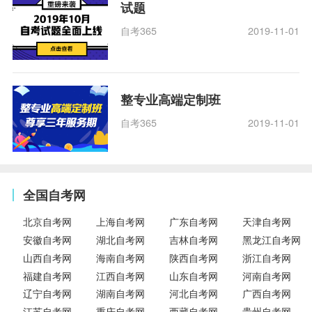
试题
自考365
2019-11-01
整专业高端定制班
自考365
2019-11-01
全国自考网
北京自考网
上海自考网
广东自考网
天津自考网
安徽自考网
湖北自考网
吉林自考网
黑龙江自考网
山西自考网
海南自考网
陕西自考网
浙江自考网
福建自考网
江西自考网
山东自考网
河南自考网
辽宁自考网
湖南自考网
河北自考网
广西自考网
江苏自考网
重庆自考网
西藏自考网
贵州自考网