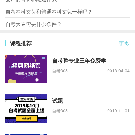
自考本科文凭和普通本科文凭一样吗？
自考大专需要什么条件？
课程推荐
更多
自考整专业三年免费学
自考365
2018-04-04
试题
自考365
2019-11-01