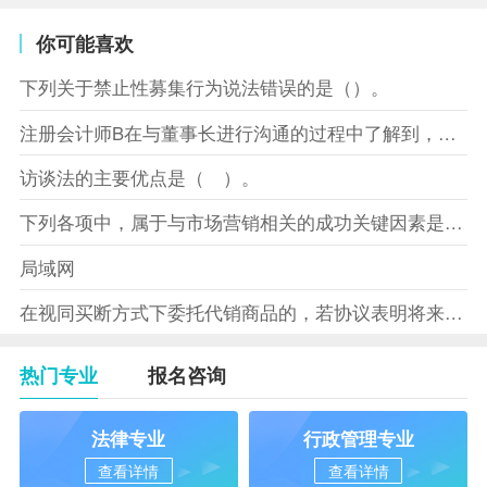
你可能喜欢
下列关于禁止性募集行为说法错误的是（）。
注册会计师B在与董事长进行沟通的过程中了解到，XYZ股份有限
访谈法的主要优点是（ ）。
下列各项中，属于与市场营销相关的成功关键因素是（）。
局域网
在视同买断方式下委托代销商品的，若协议表明将来受托方没有将商
热门专业
报名咨询
法律专业
行政管理专业
查看详情
查看详情