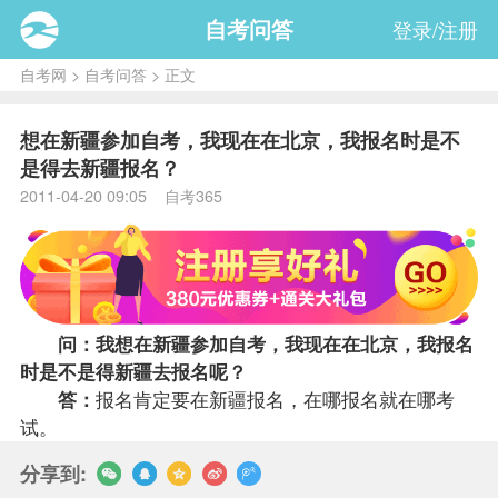
自考问答
登录/注册
自考网
>
自考问答
> 正文
想在新疆参加自考，我现在在北京，我报名时是不
是得去新疆报名？
2011-04-20 09:05 自考365
问：我想在新疆参加自考，我现在在北京，我
报名
时是不是得新疆去报名呢？
答：
报名肯定要在新疆报名，在哪报名就在哪考
试。
分享到: