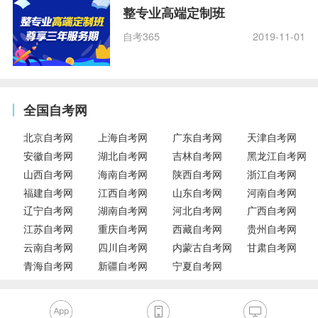
整专业高端定制班
自考365
2019-11-01
全国自考网
北京自考网
上海自考网
广东自考网
天津自考网
安徽自考网
湖北自考网
吉林自考网
黑龙江自考网
山西自考网
海南自考网
陕西自考网
浙江自考网
福建自考网
江西自考网
山东自考网
河南自考网
辽宁自考网
湖南自考网
河北自考网
广西自考网
江苏自考网
重庆自考网
西藏自考网
贵州自考网
云南自考网
四川自考网
内蒙古自考网
甘肃自考网
青海自考网
新疆自考网
宁夏自考网