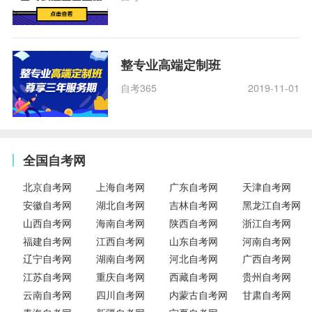
整专业高端定制班
自考365
2019-11-01
全国自考网
北京自考网
上海自考网
广东自考网
天津自考网
安徽自考网
湖北自考网
吉林自考网
黑龙江自考网
山西自考网
海南自考网
陕西自考网
浙江自考网
福建自考网
江西自考网
山东自考网
河南自考网
辽宁自考网
湖南自考网
河北自考网
广西自考网
江苏自考网
重庆自考网
西藏自考网
贵州自考网
云南自考网
四川自考网
内蒙古自考网
甘肃自考网