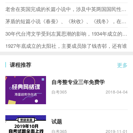
老舍在英国完成的长篇小说中，涉及中英两国国民性比较的是什么
茅盾的短篇小说《春蚕》、《秋收》、《残冬》，在文学史上合称为什么
30年代台湾文学受到左翼思潮的影响，1934年成立的“台湾文艺联盟”提倡什么
1927年底成立的太阳社，主要成员除了钱杏邨，还有谁
课程推荐
更多
自考整专业三年免费学
自考365
2018-04-04
试题
自考365
2019-11-01