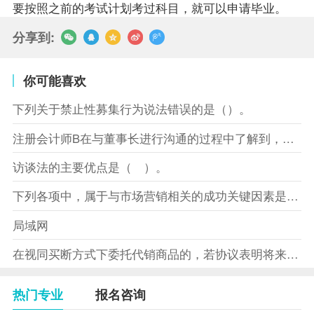
要按照之前的考试计划考过科目，就可以申请毕业。
分享到:
你可能喜欢
下列关于禁止性募集行为说法错误的是（）。
注册会计师B在与董事长进行沟通的过程中了解到，XYZ股份有限
访谈法的主要优点是（ ）。
下列各项中，属于与市场营销相关的成功关键因素是（）。
局域网
在视同买断方式下委托代销商品的，若协议表明将来受托方没有将商
热门专业
报名咨询