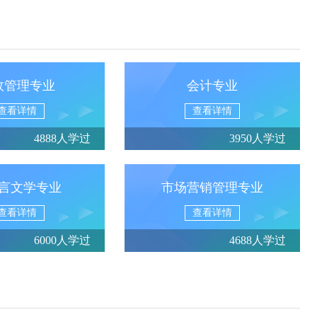
政管理专业
会计专业
查看详情
查看详情
4888人学过
3950人学过
言文学专业
市场营销管理专业
查看详情
查看详情
6000人学过
4688人学过