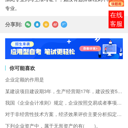
专业。
报考
咨询
分享到:
你可能喜欢
企业定额的作用是
某建设项目建设期3年，生产经营期17年，建设投资5500万元
我国《企业会计准则》规定，企业按照交易或者事项的经济特征确定
对于非经营性技术方案，经济效果评价主要分析拟定方案的( )。
下列企业资产中，属于无形资产的有( )。