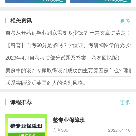
相关资讯
更多
自考从开始到毕业到底需要多少钱？ 一篇文章讲清楚！
【科普】自考60分足够吗？学位证、考研和留学的要求你
2023年4月自考考后部分试题及答案（考友回忆版）
案例中的谈判专家取得谈判成功的主要原因是什么? 理赔
联系实际说明英国商人的谈判风格。
课程推荐
更多
整专业保障班
自考365
2022-01-16