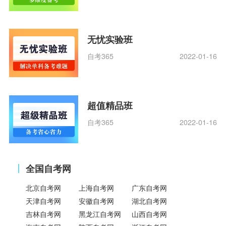
无忧实验班
自考365
2022-01-16
超值精品班
自考365
2022-01-16
全国自考网
北京自考网
上海自考网
广东自考网
天津自考网
安徽自考网
湖北自考网
吉林自考网
黑龙江自考网
山西自考网