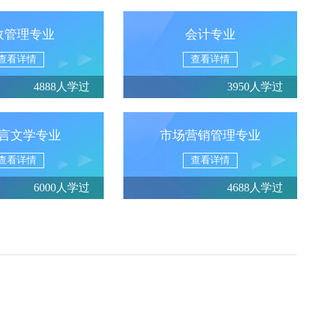
政管理专业
会计专业
查看详情
查看详情
4888人学过
3950人学过
言文学专业
市场营销管理专业
查看详情
查看详情
6000人学过
4688人学过