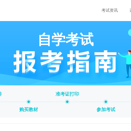
考试资讯
自学考试
排
准考证打印
购买教材
参加考试