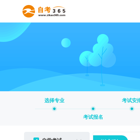
选择专业
考试安
考试报名