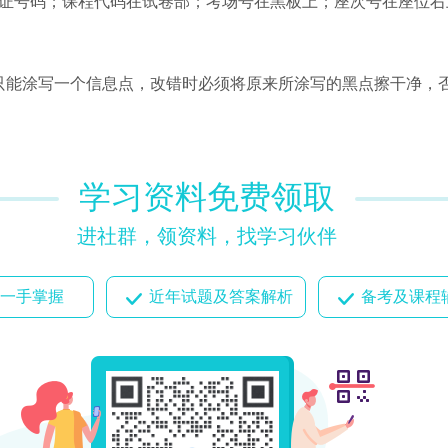
证号码；课程代码在试卷部；考场号在黑板上；座次号在座位右
。
只能涂写一个信息点，改错时必须将原来所涂写的黑点擦干净，
学习资料免费领取
进社群，领资料，找学习伙伴
一手掌握
近年试题及答案解析
备考及课程