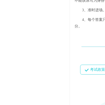
不能误涂写为身份
3、准时进场
4、每个答案
分。
考试政策