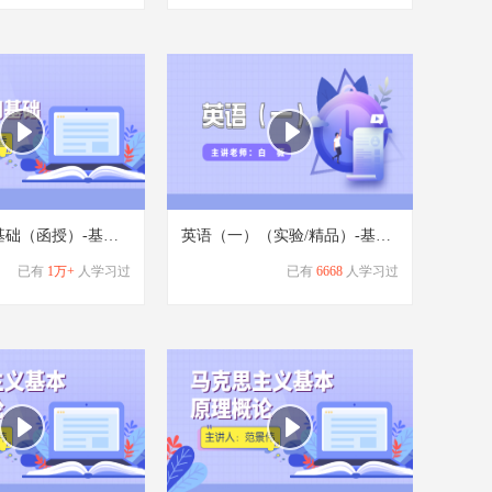
计算机应用基础（函授）-基础学习班
英语（一）（实验/精品）-基础学习班
已有
1万+
人学习过
已有
6668
人学习过