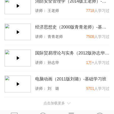
消防安全管理学（2014版王老师）-基础学习班
讲师：
王老师
7718
人学习过
经济思想史（2000版青青老师）-基础学习班
讲师：
青青老师
7508
人学习过
国际贸易理论与实务（2012版孙志华）-基础学习班
讲师：
孙志华
1万+
人学习过
电脑动画（2011版刘璐）-基础学习班
讲师：
刘 璐
9701
人学习过
点击加载更多