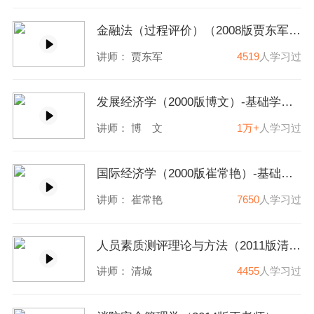
金融法（过程评价）（2008版贾东军）-基础学习班
讲师：
贾东军
4519
人学习过
发展经济学（2000版博文）-基础学习班
讲师：
博 文
1万+
人学习过
国际经济学（2000版崔常艳）-基础学习班
讲师：
崔常艳
7650
人学习过
人员素质测评理论与方法（2011版清城）-基础学习班
讲师：
清城
4455
人学习过