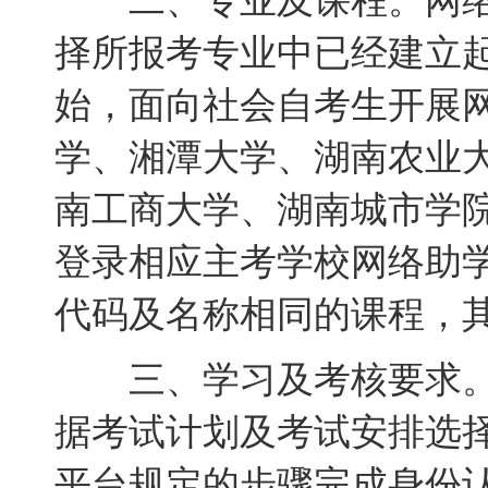
二、专业及课程。网络
择所报考专业中已经建立起
始，面向社会自考生开展
学、湘潭大学、湖南农业
南工商大学、湖南城市学
登录相应主考学校网络助
代码及名称相同的课程，
三、学习及考核要求。
据考试计划及考试安排选
平台规定的步骤完成身份