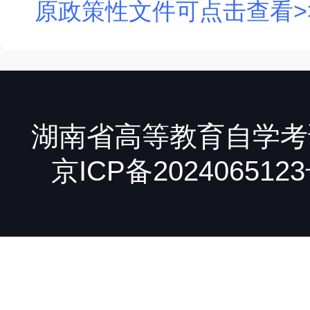
原政策性文件可点击查看>
湖南省高等教育自学考试
京ICP备2024065123