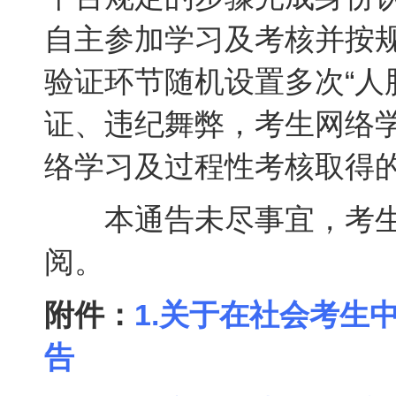
自主参加学习及考核并按
验证环节随机设置多次“人
证、违纪舞弊，考生网络
络学习及过程性考核取得
本通告未尽事宜，考生
阅。
附件：
1.关于在社会考生
告