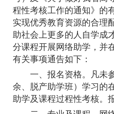
程性考核工作的通知》的
实现优秀教育资源的合理
助社会上更多的人自学成
分课程开展网络助学，并
有关事项通告如下：
一、报名资格。凡未参
余、脱产助学班）学习的
助学及课程过程性考核。