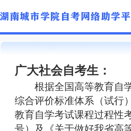
广大社会自考生：
根据全国高等教育自学
综合评价标准体系（试行）
教育自学考试课程过程性考
号）及《关于做好我省高