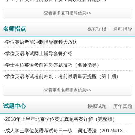
查看更多复习指导信息>>
名师指点
|
嘉宾访谈
名师指导
·
学位英语考前冲刺指导视频大放送
·
学位英语考试网上辅导套餐介绍
·
学士学位英语考前冲刺答题技巧（名师指导）
·
学位英语考试考前冲刺：考前最后重要提醒（第十期）
查看更多名师指点信息>>
试题中心
|
模拟试题
历年真题
·
2018年上半年北京学位英语真题答案详解（完整版）
·
成人学士学位英语考试每日一练：词汇语法（2017年12月10日）