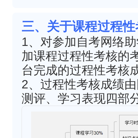
三、关于课程过程性
1、对参加自考网络
加课程过程性考核的
台完成的过程性考核
2、过程性考核成绩
测评、学习表现四部