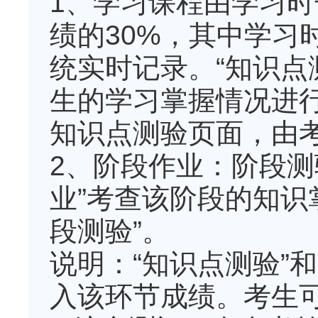
1、学习课程由学习
绩的30%，其中学习
统实时记录。“知识点
生的学习掌握情况进
知识点测验页面，由
2、阶段作业：阶段测
业”考查该阶段的知识
段测验”。
说明：“知识点测验”
入该环节成绩。考生