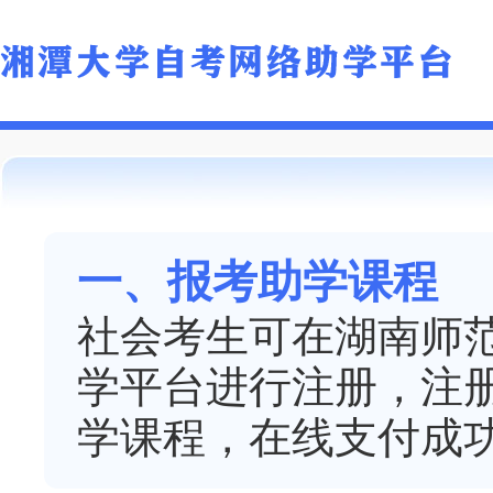
一、报考助学课程
社会考生可在湖南师
学平台进行注册，注
学课程，在线支付成