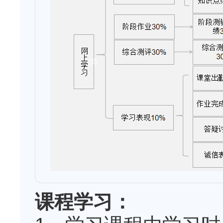
课程学习：