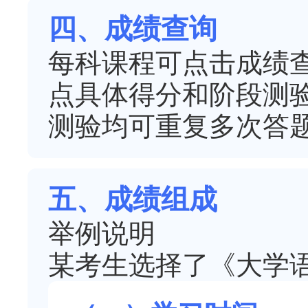
四、成绩查询
每科课程可点击成绩
点具体得分和阶段测
测验均可重复多次答
五、成绩组成
举例说明
某考生选择了《大学