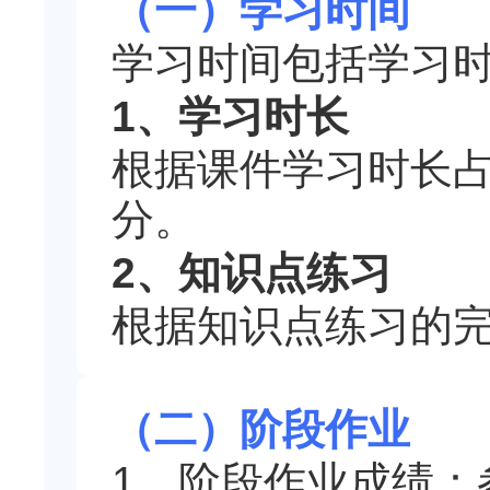
（一）学习时间
学习时间包括学习时
1、学习时长
根据课件学习时长
分。
2、知识点练习
根据知识点练习的
（二）阶段作业
1、阶段作业成绩：