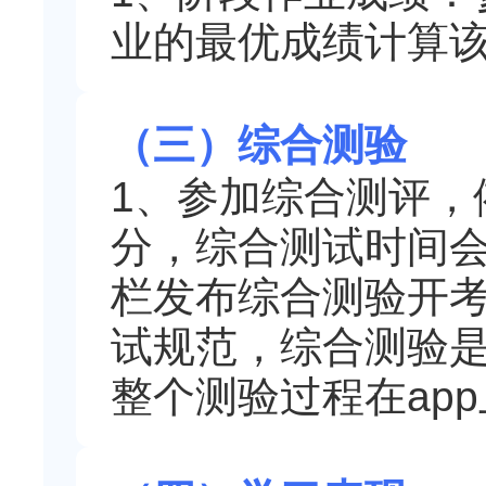
业的最优成绩计算
（三）综合测验
1、参加综合测评，
分，综合测试时间
栏发布综合测验开
试规范，综合测验
整个测验过程在ap