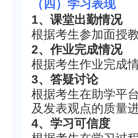
（四）学习表现
1、课堂出勤情况
根据考生参加面授
2、作业完成情况
根据考生作业完成
3、答疑讨论
根据考生在助学平
及发表观点的质量
4、学习可信度