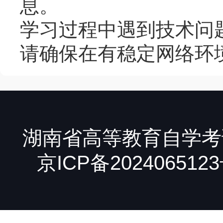
息。
学习过程中遇到技术问
请确保在有稳定网络环
湖南省高等教育自学考试
京ICP备2024065123