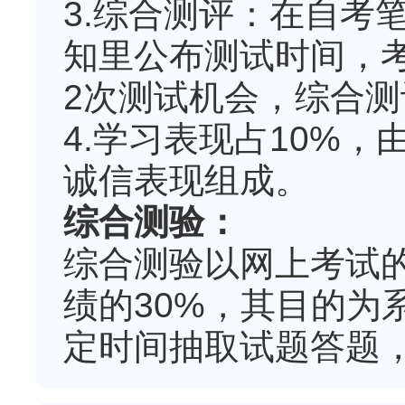
3.综合测评：在自考
知里公布测试时间，
2次测试机会，综合测
4.学习表现占10%
诚信表现组成。
综合测验：
综合测验以网上考试
绩的30%，其目的为
定时间抽取试题答题