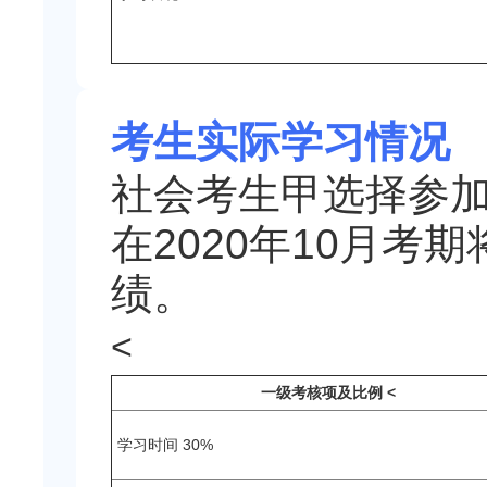
考生实际学习情况
社会考生甲选择参
在2020年10月
绩。
<
一级考核项及比例
<
学习时间 30%