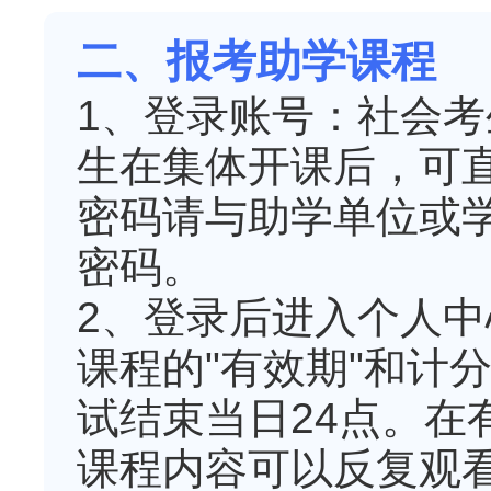
二、报考助学课程
1、登录账号：社会
生在集体开课后，可
密码请与助学单位或
密码。
2、登录后进入个人
课程的"有效期"和计
试结束当日24点。在
课程内容可以反复观