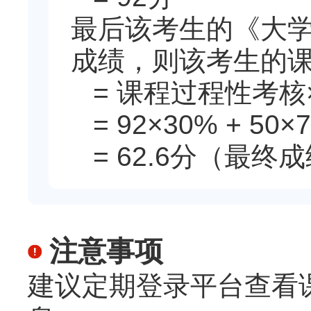
最后该考生的《大学
成绩，则该考生的
= 课程过程性考核×
= 92×30% + 50×
= 62.6分（最
注意事项
建议定期登录平台查看