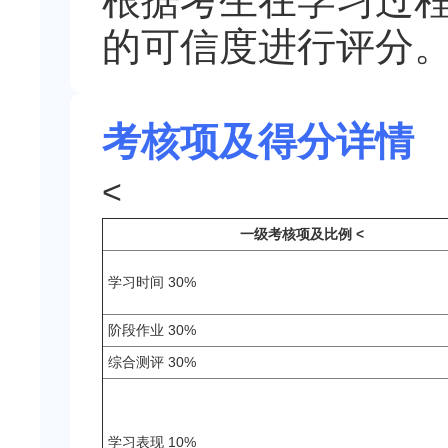
根据考生在学习过
的可信度进行评分
考核项及得分详情
<
一级考核项及比例
<
学习时间 30%
阶段作业 30%
综合测评 30%
学习表现 10%