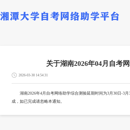
关于湖南2026年04月自
2026-03-30 14:54:31
湖南2026年4月自考网络助学综合测验延期时间为3月30日-3月3
成，如已完成请忽略本通知。