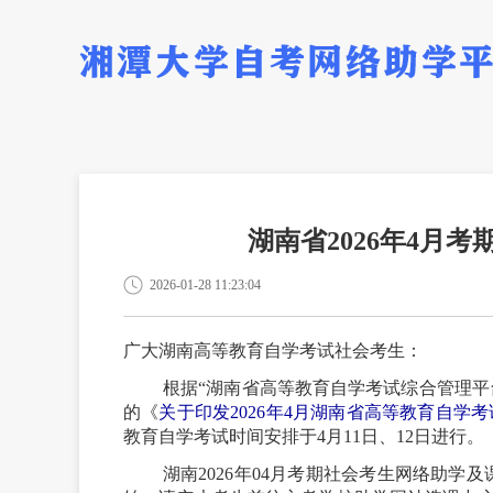
湖南省2026年4月
2026-01-28 11:23:04
广大湖南高等教育自学考试社会考生：
根据
“湖南省高等教育自学考试综合管理平
的《
关于印发2026年4月湖南省高等教育自学
教育自学考试时间安排于
4月11日、12日进行。
湖南
2026年04月考期社会考生网络助学及