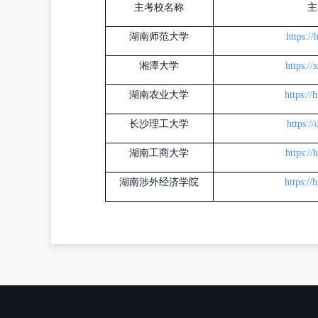
主考校名称
主
湖南师范大学
https:/
湘潭大学
https:/
湖南农业大学
https:/
长沙理工大学
https:/
湖南工商大学
https:/
湖南涉外经济学院
https:/