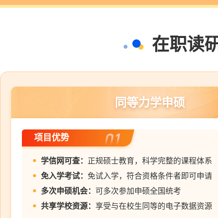
在职读
同等力学申硕
项目优势
学信网可查：
正规硕士教育，科学完整的课程体系
免入学考试：
免试入学，符合资格条件者即可申请
多次申硕机会：
可多次参加申硕全国统考
共享学校资源：
享受与在校生同等的电子数据资源