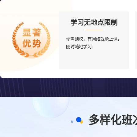
学习无地点限制
无需到校，有网络就能上课，
随时随地学习
多样化班