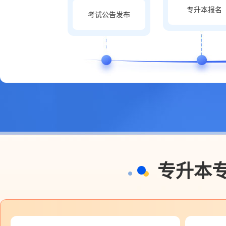
专升本报名
考试公告发布
专升本