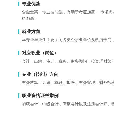
专业优势
含金量高，专业技能强，有助于考证加薪； 市场需
待遇高。
就业方向
本专业毕业生主要面向各类企事业单位及政府部门
对应职业（岗位）
会计、出纳、审计、税务、财务顾问、投资理财顾
专业（技能）方向
财务核算、记账、算账、报账、财务管理、财务报
职业资格证书举例
初级会计，中级会计，高级会计以及注册会计师、