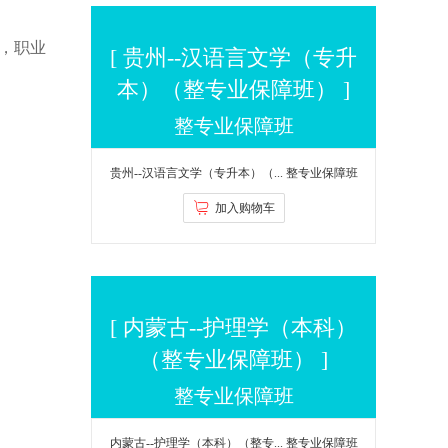
，职业
[ 贵州--汉语言文学（专升
本）（整专业保障班） ]
整专业保障班
贵州--汉语言文学（专升本）（...
整专业保障班
加入购物车
$4980.00
[ 内蒙古--护理学（本科）
（整专业保障班） ]
整专业保障班
内蒙古--护理学（本科）（整专...
整专业保障班