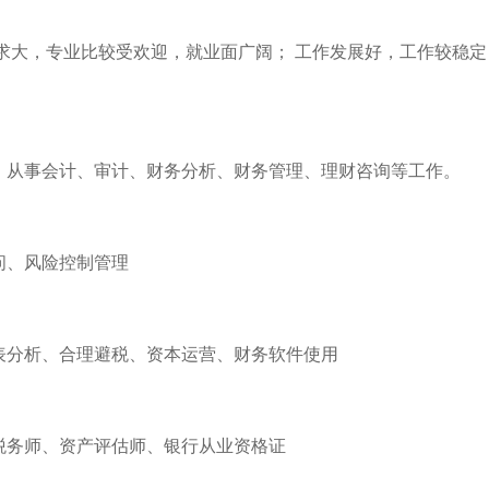
求大，专业比较受欢迎，就业面广阔； 工作发展好，工作较稳定
，从事会计、审计、财务分析、财务管理、理财咨询等工作。
问、风险控制管理
表分析、合理避税、资本运营、财务软件使用
税务师、资产评估师、银行从业资格证