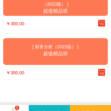
（2023版） ]
超值精品班
￥
300.00
[ 财务分析（2023版） ]
超值精品班
￥
300.00
0